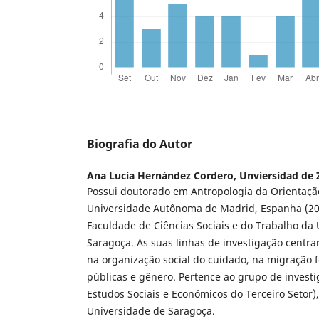
Biografia do Autor
Ana Lucia Hernández Cordero,
Unviersidad de 
Possui doutorado em Antropologia da Orientação
Universidade Autônoma de Madrid, Espanha (201
Faculdade de Ciências Sociais e do Trabalho da
Saragoça. As suas linhas de investigação centr
na organização social do cuidado, na migração f
públicas e gênero. Pertence ao grupo de invest
Estudos Sociais e Económicos do Terceiro Setor
Universidade de Saragoça.