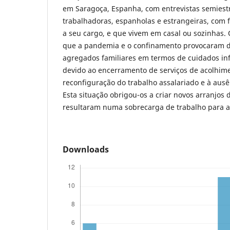
em Saragoça, Espanha, com entrevistas semiest
trabalhadoras, espanholas e estrangeiras, com 
a seu cargo, e que vivem em casal ou sozinhas.
que a pandemia e o confinamento provocaram d
agregados familiares em termos de cuidados inf
devido ao encerramento de serviços de acolhime
reconfiguração do trabalho assalariado e à ausê
Esta situação obrigou-os a criar novos arranjos
resultaram numa sobrecarga de trabalho para 
Downloads