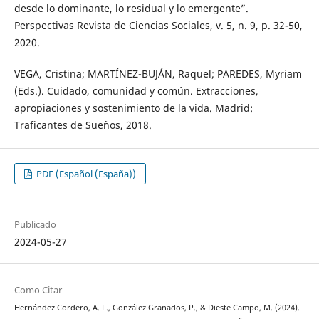
desde lo dominante, lo residual y lo emergente”.
Perspectivas Revista de Ciencias Sociales, v. 5, n. 9, p. 32-50,
2020.
VEGA, Cristina; MARTÍNEZ-BUJÁN, Raquel; PAREDES, Myriam
(Eds.). Cuidado, comunidad y común. Extracciones,
apropiaciones y sostenimiento de la vida. Madrid:
Traficantes de Sueños, 2018.
PDF (Español (España))
Publicado
2024-05-27
Como Citar
Hernández Cordero, A. L., González Granados, P., & Dieste Campo, M. (2024).