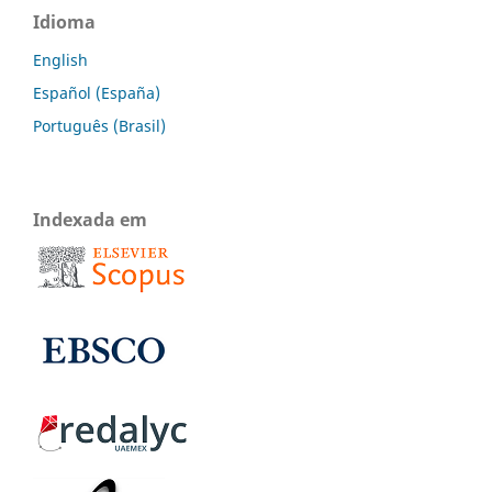
Idioma
English
Español (España)
Português (Brasil)
Indexada em