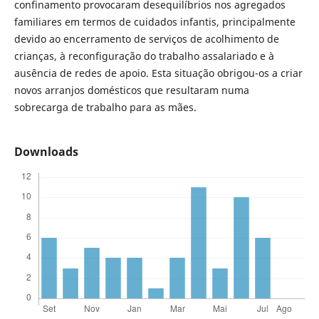
confinamento provocaram desequilíbrios nos agregados
familiares em termos de cuidados infantis, principalmente
devido ao encerramento de serviços de acolhimento de
crianças, à reconfiguração do trabalho assalariado e à
ausência de redes de apoio. Esta situação obrigou-os a criar
novos arranjos domésticos que resultaram numa
sobrecarga de trabalho para as mães.
Downloads