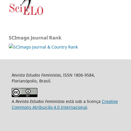
SCImago Journal Rank
Revista Estudos Feministas
, ISSN 1806-9584,
Florianópolis, Brasil.
A
Revista Estudos Feministas
está sob a licença
Creative
Commons Atribuição 4.0 Internacional
.