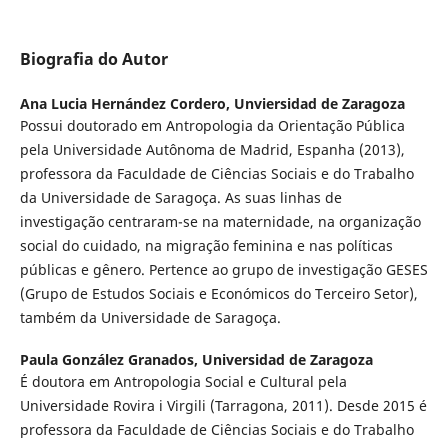
Biografia do Autor
Ana Lucia Hernández Cordero,
Unviersidad de Zaragoza
Possui doutorado em Antropologia da Orientação Pública
pela Universidade Autônoma de Madrid, Espanha (2013),
professora da Faculdade de Ciências Sociais e do Trabalho
da Universidade de Saragoça. As suas linhas de
investigação centraram-se na maternidade, na organização
social do cuidado, na migração feminina e nas políticas
públicas e gênero. Pertence ao grupo de investigação GESES
(Grupo de Estudos Sociais e Económicos do Terceiro Setor),
também da Universidade de Saragoça.
Paula González Granados,
Universidad de Zaragoza
É doutora em Antropologia Social e Cultural pela
Universidade Rovira i Virgili (Tarragona, 2011). Desde 2015 é
professora da Faculdade de Ciências Sociais e do Trabalho