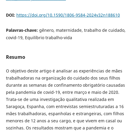
DOI:
https://doi.org/10.1590/1806-9584-2024v32n188610
Palavras-chave:
gênero, maternidade, trabalho de cuidado,
covid-19, Equilíbrio trabalho-vida
Resumo
O objetivo deste artigo é analisar as experiências de mães
trabalhadoras na organização do cuidado dos seus filhos
durante as semanas de confinamento obrigatório causadas
pela pandemia de covid-19, entre março e maio de 2020.
Trata-se de uma investigação qualitativa realizada em
Saragoça, Espanha, com entrevistas semiestruturadas a 16
mães trabalhadoras, espanholas e estrangeiras, com filhos
menores de 12 anos a seu cargo, e que vivem em casal ou
sozinhas. Os resultados mostram que a pandemia e o