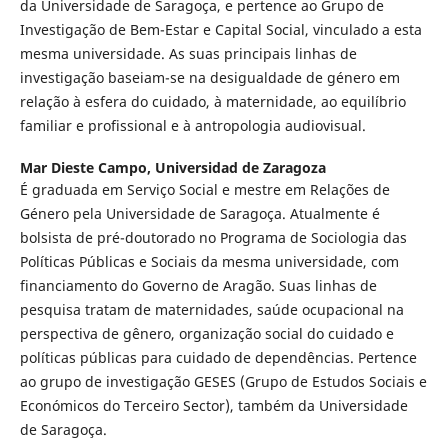
da Universidade de Saragoça, e pertence ao Grupo de
Investigação de Bem-Estar e Capital Social, vinculado a esta
mesma universidade. As suas principais linhas de
investigação baseiam-se na desigualdade de género em
relação à esfera do cuidado, à maternidade, ao equilíbrio
familiar e profissional e à antropologia audiovisual.
Mar Dieste Campo,
Universidad de Zaragoza
É graduada em Serviço Social e mestre em Relações de
Género pela Universidade de Saragoça. Atualmente é
bolsista de pré-doutorado no Programa de Sociologia das
Políticas Públicas e Sociais da mesma universidade, com
financiamento do Governo de Aragão. Suas linhas de
pesquisa tratam de maternidades, saúde ocupacional na
perspectiva de gênero, organização social do cuidado e
políticas públicas para cuidado de dependências. Pertence
ao grupo de investigação GESES (Grupo de Estudos Sociais e
Económicos do Terceiro Sector), também da Universidade
de Saragoça.