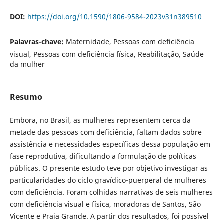
DOI:
https://doi.org/10.1590/1806-9584-2023v31n389510
Palavras-chave:
Maternidade, Pessoas com deficiência
visual, Pessoas com deficiência física, Reabilitação, Saúde
da mulher
Resumo
Embora, no Brasil, as mulheres representem cerca da
metade das pessoas com deficiência, faltam dados sobre
assistência e necessidades específicas dessa população em
fase reprodutiva, dificultando a formulação de políticas
públicas. O presente estudo teve por objetivo investigar as
particularidades do ciclo gravídico-puerperal de mulheres
com deficiência. Foram colhidas narrativas de seis mulheres
com deficiência visual e física, moradoras de Santos, São
Vicente e Praia Grande. A partir dos resultados, foi possível