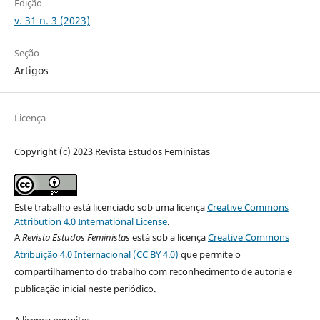
Edição
v. 31 n. 3 (2023)
Seção
Artigos
Licença
Copyright (c) 2023 Revista Estudos Feministas
Este trabalho está licenciado sob uma licença
Creative Commons
Attribution 4.0 International License
.
A
Revista Estudos Feministas
está sob a licença
Creative Commons
Atribuição 4.0 Internacional (CC BY 4.0)
que permite o
compartilhamento do trabalho com reconhecimento de autoria e
publicação inicial neste periódico.