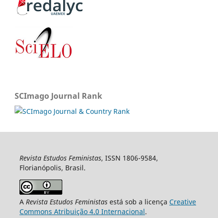
SCImago Journal Rank
Revista Estudos Feministas
, ISSN 1806-9584,
Florianópolis, Brasil.
A
Revista Estudos Feministas
está sob a licença
Creative
Commons Atribuição 4.0 Internacional
.