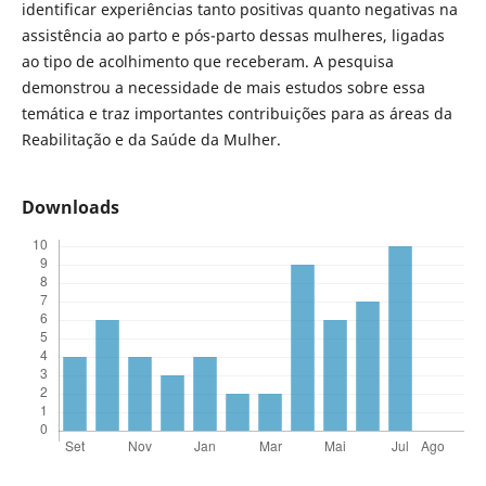
identificar experiências tanto positivas quanto negativas na
assistência ao parto e pós-parto dessas mulheres, ligadas
ao tipo de acolhimento que receberam. A pesquisa
demonstrou a necessidade de mais estudos sobre essa
temática e traz importantes contribuições para as áreas da
Reabilitação e da Saúde da Mulher.
Downloads