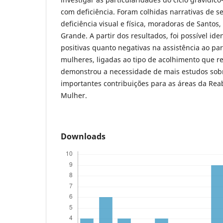
com deficiência. Foram colhidas narrativas de 
deficiência visual e física, moradoras de Santos,
Grande. A partir dos resultados, foi possível ide
positivas quanto negativas na assistência ao pa
mulheres, ligadas ao tipo de acolhimento que 
demonstrou a necessidade de mais estudos sobr
importantes contribuições para as áreas da Rea
Mulher.
Downloads