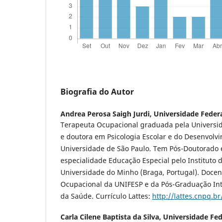
Biografia do Autor
Andrea Perosa Saigh Jurdi,
Universidade Federa
Terapeuta Ocupacional graduada pela Universid
e doutora em Psicologia Escolar e do Desenvol
Universidade de São Paulo. Tem Pós-Doutorado 
especialidade Educação Especial pelo Instituto
Universidade do Minho (Braga, Portugal). Docen
Ocupacional da UNIFESP e da Pós-Graduação Int
da Saúde. Currículo Lattes:
http://lattes.cnpq.
Carla Cilene Baptista da Silva,
Universidade Fed