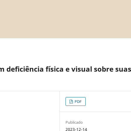
deficiência física e visual sobre sua
PDF
Publicado
2023-12-14