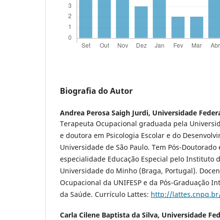
Biografia do Autor
Andrea Perosa Saigh Jurdi,
Universidade Federa
Terapeuta Ocupacional graduada pela Universid
e doutora em Psicologia Escolar e do Desenvol
Universidade de São Paulo. Tem Pós-Doutorado 
especialidade Educação Especial pelo Instituto
Universidade do Minho (Braga, Portugal). Docen
Ocupacional da UNIFESP e da Pós-Graduação Int
da Saúde. Currículo Lattes:
http://lattes.cnpq.
Carla Cilene Baptista da Silva,
Universidade Fed