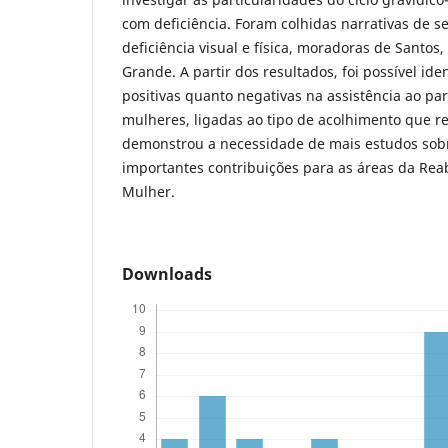
com deficiência. Foram colhidas narrativas de 
deficiência visual e física, moradoras de Santos,
Grande. A partir dos resultados, foi possível ide
positivas quanto negativas na assistência ao pa
mulheres, ligadas ao tipo de acolhimento que 
demonstrou a necessidade de mais estudos sobr
importantes contribuições para as áreas da Rea
Mulher.
Downloads