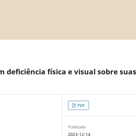
deficiência física e visual sobre sua
PDF
Publicado
2023-12-14