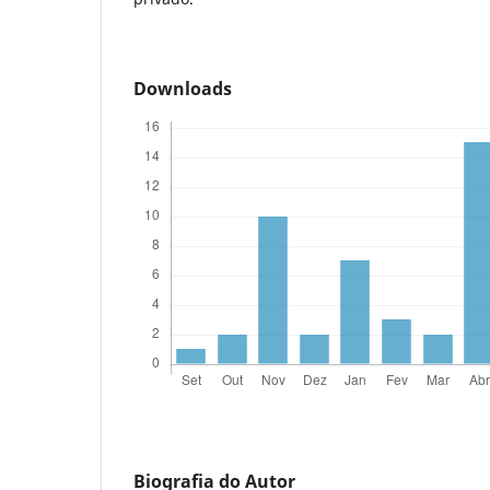
Downloads
Biografia do Autor