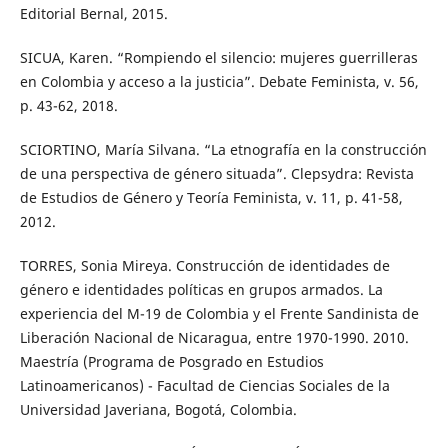
Editorial Bernal, 2015.
SICUA, Karen. “Rompiendo el silencio: mujeres guerrilleras
en Colombia y acceso a la justicia”. Debate Feminista, v. 56,
p. 43-62, 2018.
SCIORTINO, María Silvana. “La etnografía en la construcción
de una perspectiva de género situada”. Clepsydra: Revista
de Estudios de Género y Teoría Feminista, v. 11, p. 41-58,
2012.
TORRES, Sonia Mireya. Construcción de identidades de
género e identidades políticas en grupos armados. La
experiencia del M-19 de Colombia y el Frente Sandinista de
Liberación Nacional de Nicaragua, entre 1970-1990. 2010.
Maestría (Programa de Posgrado en Estudios
Latinoamericanos) - Facultad de Ciencias Sociales de la
Universidad Javeriana, Bogotá, Colombia.