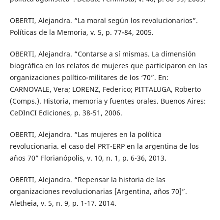
OBERTI, Alejandra. “La moral según los revolucionarios”.
Políticas de la Memoria, v. 5, p. 77-84, 2005.
OBERTI, Alejandra. “Contarse a sí mismas. La dimensión
biográfica en los relatos de mujeres que participaron en las
organizaciones político-militares de los ‘70”. En:
CARNOVALE, Vera; LORENZ, Federico; PITTALUGA, Roberto
(Comps.). Historia, memoria y fuentes orales. Buenos Aires:
CeDInCI Ediciones, p. 38-51, 2006.
OBERTI, Alejandra. “Las mujeres en la política
revolucionaria. el caso del PRT-ERP en la argentina de los
años 70” Florianópolis, v. 10, n. 1, p. 6-36, 2013.
OBERTI, Alejandra. “Repensar la historia de las
organizaciones revolucionarias [Argentina, años 70]”.
Aletheia, v. 5, n. 9, p. 1-17. 2014.