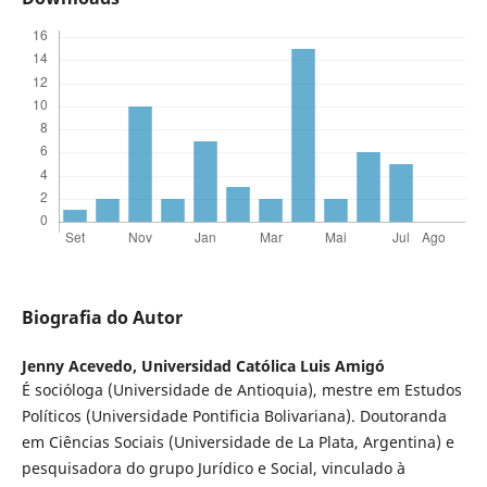
Biografia do Autor
Jenny Acevedo,
Universidad Católica Luis Amigó
É socióloga (Universidade de Antioquia), mestre em Estudos
Políticos (Universidade Pontificia Bolivariana). Doutoranda
em Ciências Sociais (Universidade de La Plata, Argentina) e
pesquisadora do grupo Jurídico e Social, vinculado à