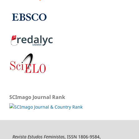
SCImago Journal Rank
Revista Estudos Feministas
, ISSN 1806-9584,