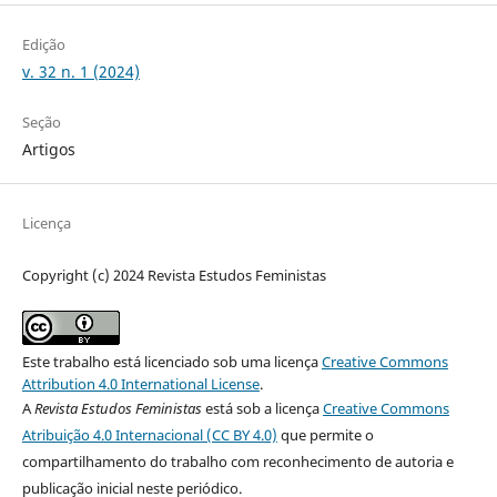
Edição
v. 32 n. 1 (2024)
Seção
Artigos
Licença
Copyright (c) 2024 Revista Estudos Feministas
Este trabalho está licenciado sob uma licença
Creative Commons
Attribution 4.0 International License
.
A
Revista Estudos Feministas
está sob a licença
Creative Commons
Atribuição 4.0 Internacional (CC BY 4.0)
que permite o
compartilhamento do trabalho com reconhecimento de autoria e
publicação inicial neste periódico.