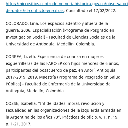
http://micrositios.centrodememoriahistorica.gov.co/observatori
de-datos/el-conflicto-en-cifras
. Consultado el 17/02/2022.
COLORADO, Lina. Los espacios adentro y afuera de la
guerra. 2006. Especialización (Programa de Posgrado en
Investigación Social) - Facultad de Ciencias Sociales de la
Universidad de Antioquia, Medellín, Colombia.
CORREA, Lizeth. Experiencia de crianza en mujeres
exguerrilleras de las FARC-EP con hijos menores de 6 años,
participantes del posacuerdo de paz, en Anorí, Antioquia
2017-2019. 2019. Maestría (Programa de Posgrado en Salud
Pública) - Facultad de Enfermería de la Universidad de
Antioquia, Medellín, Colombia.
COSSE, Isabella. “Infidelidades: moral, revolución y
sexualidad en las organizaciones de la izquierda armada en
la Argentina de los años 70”. Prácticas de oficio, v. 1, n. 19,
p. 1-21, 2017.