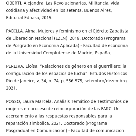
OBERTI, Alejandra. Las Revolucionarias. Militancia, vida
cotidiana y afectividad en los setenta. Buenos Aires,
Editorial Edhasa, 2015.
PADILLA, Alma. Mujeres y feminismo en el Ejército Zapatista
de Liberación Nacional (EZLN). 2018. Doctorado (Programa
de Posgrado en Economía Aplicada) - Facultad de economía
de la Universidad Complutense de Madrid, España.
PEREIRA, Eloísa. “Relaciones de género en el guerrillero: la
configuración de los espacios de lucha”. Estudos Históricos
Rio de Janeiro, v. 34, n. 74, p. 556-575, setembro/dezembro,
2021.
POSSO, Laura Marcela. Análisis Temático de Testimonios de
mujeres en proceso de reincorporación de las FARC: Un
acercamiento a las respuestas responsables para la
reparación simbólica. 2021. Doctorado (Programa
Posgradual en Comunicación) - Facultad de comunicación