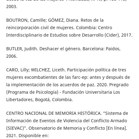
2003.
BOUTRON, Camille; GÓMEZ, Diana. Retos de la
reincorporación civil de mujeres. Colombia: Centro
Interdisciplinario de Estudios sobre Desarrollo (Cider), 2017.
BUTLER, Judith. Deshacer el género. Barcelona: Paidos,
2006.
CARO, Lilly; WILCHEZ, Liceth. Participación política de tres
mujeres excombatientes de las farc-ep: antes y después de
la implementación de los acuerdos de paz. 2020. Pregrado
(Programa de Psicología) - Fundación Universitaria Los
Libertadores, Bogotá, Colombia.
CENTRO NACIONAL DE MEMORIA HISTÓRICA. “Sistema de
Información de Eventos de Violencia del Conflicto Armado
(SIEVAC)”. Observatorio de Memoria y Conflicto [En línea].
2021. Disponible en: