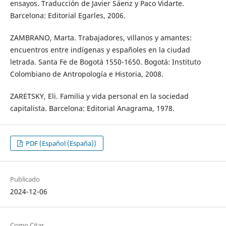
ensayos. Traducción de Javier Sáenz y Paco Vidarte.
Barcelona: Editorial Egarles, 2006.
ZAMBRANO, Marta. Trabajadores, villanos y amantes:
encuentros entre indígenas y españoles en la ciudad
letrada. Santa Fe de Bogotá 1550-1650. Bogotá: Instituto
Colombiano de Antropología e Historia, 2008.
ZARETSKY, Eli. Familia y vida personal en la sociedad
capitalista. Barcelona: Editorial Anagrama, 1978.
PDF (Español (España))
Publicado
2024-12-06
Como Citar