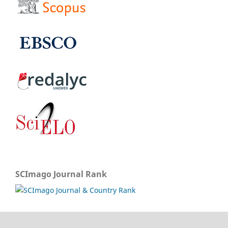
SCImago Journal Rank