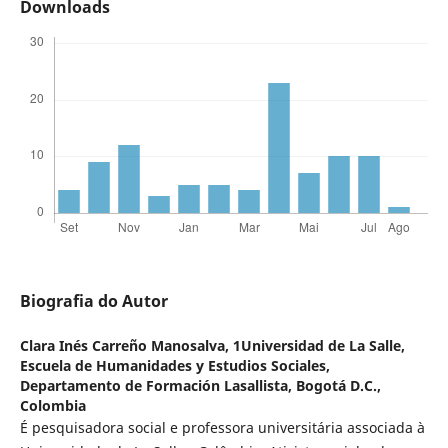
Downloads
Biografia do Autor
Clara Inés Carreño Manosalva,
1Universidad de La Salle,
Escuela de Humanidades y Estudios Sociales,
Departamento de Formación Lasallista, Bogotá D.C.,
Colombia
É pesquisadora social e professora universitária associada à