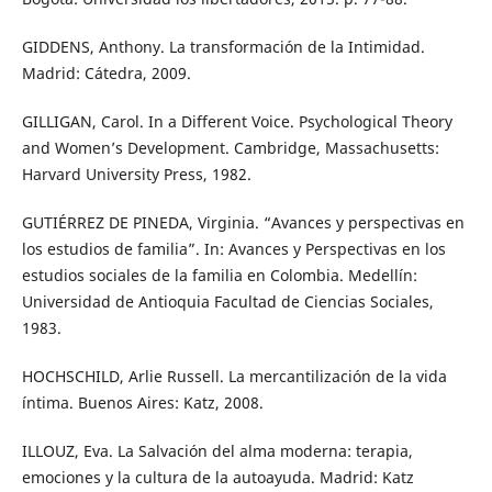
GIDDENS, Anthony. La transformación de la Intimidad.
Madrid: Cátedra, 2009.
GILLIGAN, Carol. In a Different Voice. Psychological Theory
and Women’s Development. Cambridge, Massachusetts:
Harvard University Press, 1982.
GUTIÉRREZ DE PINEDA, Virginia. “Avances y perspectivas en
los estudios de familia”. In: Avances y Perspectivas en los
estudios sociales de la familia en Colombia. Medellín:
Universidad de Antioquia Facultad de Ciencias Sociales,
1983.
HOCHSCHILD, Arlie Russell. La mercantilización de la vida
íntima. Buenos Aires: Katz, 2008.
ILLOUZ, Eva. La Salvación del alma moderna: terapia,
emociones y la cultura de la autoayuda. Madrid: Katz