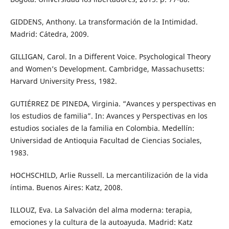
GIDDENS, Anthony. La transformación de la Intimidad.
Madrid: Cátedra, 2009.
GILLIGAN, Carol. In a Different Voice. Psychological Theory
and Women’s Development. Cambridge, Massachusetts:
Harvard University Press, 1982.
GUTIÉRREZ DE PINEDA, Virginia. “Avances y perspectivas en
los estudios de familia”. In: Avances y Perspectivas en los
estudios sociales de la familia en Colombia. Medellín:
Universidad de Antioquia Facultad de Ciencias Sociales,
1983.
HOCHSCHILD, Arlie Russell. La mercantilización de la vida
íntima. Buenos Aires: Katz, 2008.
ILLOUZ, Eva. La Salvación del alma moderna: terapia,
emociones y la cultura de la autoayuda. Madrid: Katz