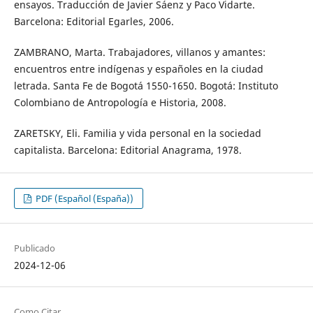
ensayos. Traducción de Javier Sáenz y Paco Vidarte.
Barcelona: Editorial Egarles, 2006.
ZAMBRANO, Marta. Trabajadores, villanos y amantes:
encuentros entre indígenas y españoles en la ciudad
letrada. Santa Fe de Bogotá 1550-1650. Bogotá: Instituto
Colombiano de Antropología e Historia, 2008.
ZARETSKY, Eli. Familia y vida personal en la sociedad
capitalista. Barcelona: Editorial Anagrama, 1978.
PDF (Español (España))
Publicado
2024-12-06
Como Citar