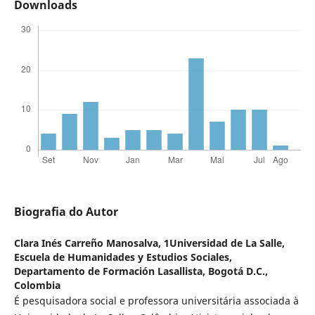
Downloads
Biografia do Autor
Clara Inés Carreño Manosalva,
1Universidad de La Salle,
Escuela de Humanidades y Estudios Sociales,
Departamento de Formación Lasallista, Bogotá D.C.,
Colombia
É pesquisadora social e professora universitária associada à