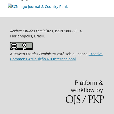
Revista Estudos Feministas
, ISSN 1806-9584,
Florianópolis, Brasil.
A
Revista Estudos Feministas
está sob a licença
Creative
Commons Atribuição 4.0 Internacional
.