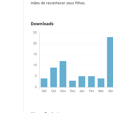
mães de reconhecer seus filhos.
Downloads