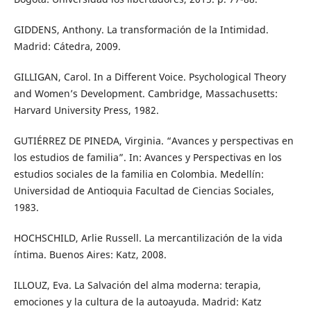
GIDDENS, Anthony. La transformación de la Intimidad.
Madrid: Cátedra, 2009.
GILLIGAN, Carol. In a Different Voice. Psychological Theory
and Women’s Development. Cambridge, Massachusetts:
Harvard University Press, 1982.
GUTIÉRREZ DE PINEDA, Virginia. “Avances y perspectivas en
los estudios de familia”. In: Avances y Perspectivas en los
estudios sociales de la familia en Colombia. Medellín:
Universidad de Antioquia Facultad de Ciencias Sociales,
1983.
HOCHSCHILD, Arlie Russell. La mercantilización de la vida
íntima. Buenos Aires: Katz, 2008.
ILLOUZ, Eva. La Salvación del alma moderna: terapia,
emociones y la cultura de la autoayuda. Madrid: Katz