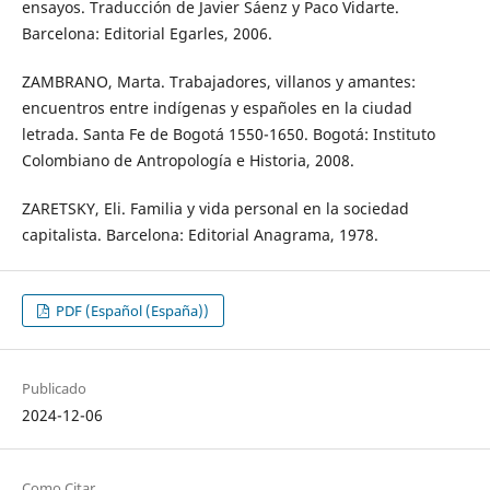
ensayos. Traducción de Javier Sáenz y Paco Vidarte.
Barcelona: Editorial Egarles, 2006.
ZAMBRANO, Marta. Trabajadores, villanos y amantes:
encuentros entre indígenas y españoles en la ciudad
letrada. Santa Fe de Bogotá 1550-1650. Bogotá: Instituto
Colombiano de Antropología e Historia, 2008.
ZARETSKY, Eli. Familia y vida personal en la sociedad
capitalista. Barcelona: Editorial Anagrama, 1978.
PDF (Español (España))
Publicado
2024-12-06
Como Citar