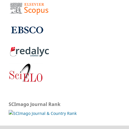
SCImago Journal Rank