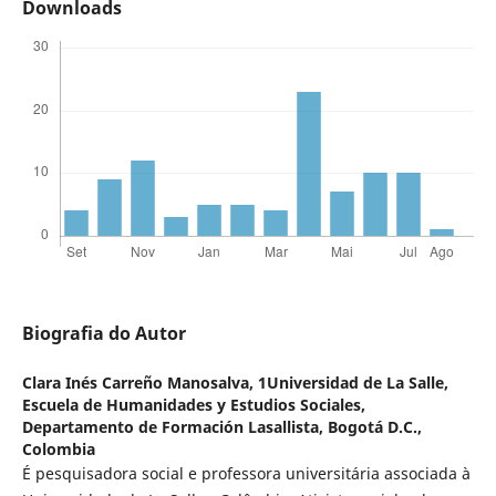
Downloads
Biografia do Autor
Clara Inés Carreño Manosalva,
1Universidad de La Salle,
Escuela de Humanidades y Estudios Sociales,
Departamento de Formación Lasallista, Bogotá D.C.,
Colombia
É pesquisadora social e professora universitária associada à