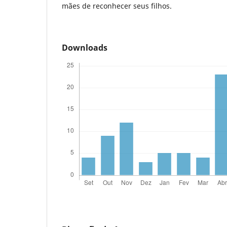
mães de reconhecer seus filhos.
Downloads