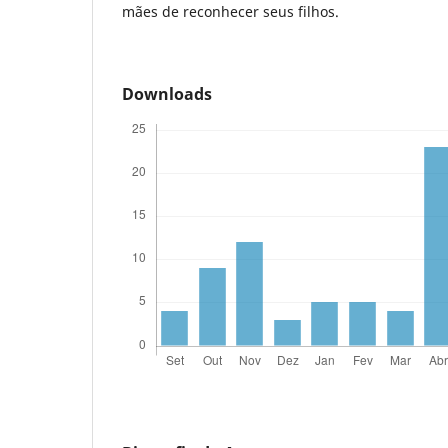
mães de reconhecer seus filhos.
Downloads