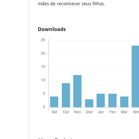
mães de reconhecer seus filhos.
Downloads