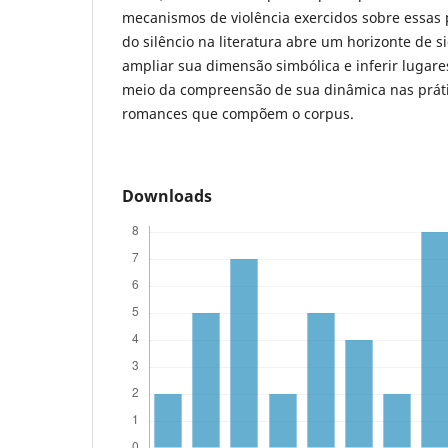
mecanismos de violência exercidos sobre essas
do silêncio na literatura abre um horizonte de s
ampliar sua dimensão simbólica e inferir lugare
meio da compreensão de sua dinâmica nas práti
romances que compõem o corpus.
Downloads