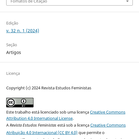
Fomatos de Citação
Edição
v. 32 n. 1 (2024)
Seção
Artigos
Licença
Copyright (c) 2024 Revista Estudos Feministas
Este trabalho está licenciado sob uma licença
Creative Commons
Attribution 4.0 International License
.
A
Revista Estudos Feministas
está sob a licença
Creative Commons
Atribuição 4.0 Internacional (CC BY 4.0)
que permite o