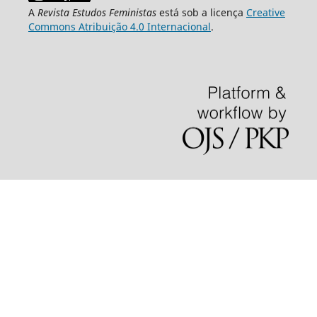
A
Revista Estudos Feministas
está sob a licença
Creative
Commons Atribuição 4.0 Internacional
.