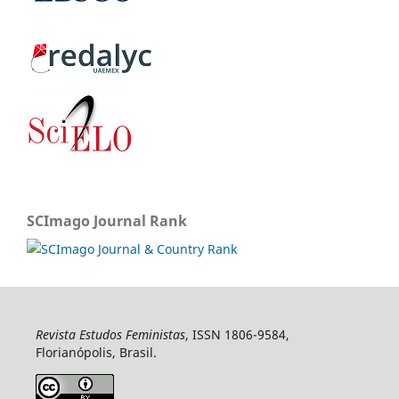
SCImago Journal Rank
Revista Estudos Feministas
, ISSN 1806-9584,
Florianópolis, Brasil.