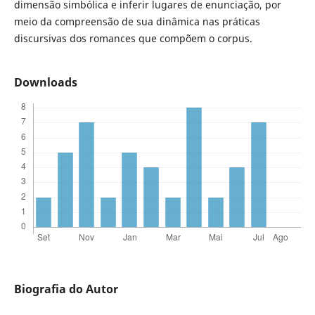
dimensão simbólica e inferir lugares de enunciação, por
meio da compreensão de sua dinâmica nas práticas
discursivas dos romances que compõem o corpus.
Downloads
Biografia do Autor