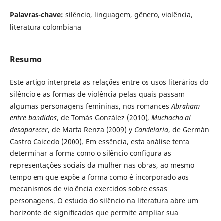
Palavras-chave:
silêncio, linguagem, gênero, violência,
literatura colombiana
Resumo
Este artigo interpreta as relações entre os usos literários do
silêncio e as formas de violência pelas quais passam
algumas personagens femininas, nos romances
Abraham
entre bandidos
, de Tomás González (2010),
Muchacha al
desaparecer
, de Marta Renza (2009) y
Candelaria
, de Germán
Castro Caicedo (2000). Em essência, esta análise tenta
determinar a forma como o silêncio configura as
representações sociais da mulher nas obras, ao mesmo
tempo em que expõe a forma como é incorporado aos
mecanismos de violência exercidos sobre essas
personagens. O estudo do silêncio na literatura abre um
horizonte de significados que permite ampliar sua