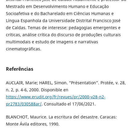
Mestrado em Desenvolvimento Humano e Educação
Socioafetiva e do Bacharelado em Ciências Humanas e
Língua Espanhola da Universidade Distrital Francisco José
de Caldas. Temas de interesse: pedagogias emergentes e
críticas, análise crítica do discurso de produções culturais
multimodais e estudo de imagens e narrativas
cinematográficas.
Referências
AUCLAIR, Marie; HAREL, Simon. “Présentation”. Protée, v. 28,
n. 2, p. 4-6, 2000. Disponible en
https://www.erudit.org/fr/revues/pr/2000-v28-n2-
pr2783/030588ar/
. Consultado el 17/06/2021.
BLANCHOT, Maurice. La escritura del desastre. Caracas:
Monte Ávila editores, 1990.