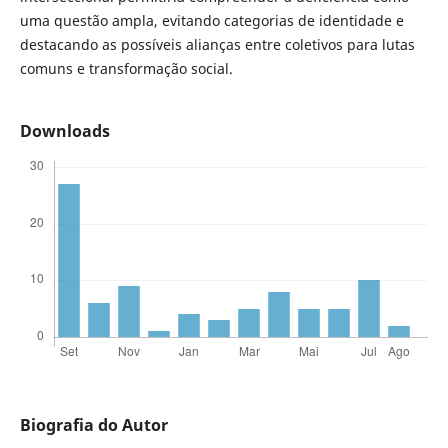
uma questão ampla, evitando categorias de identidade e
destacando as possíveis alianças entre coletivos para lutas
comuns e transformação social.
Downloads
Biografia do Autor