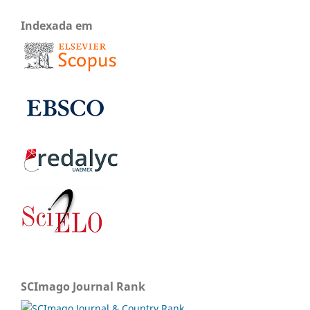
Indexada em
SCImago Journal Rank