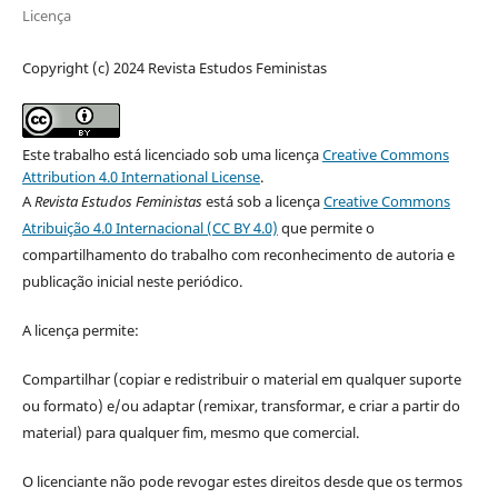
Licença
Copyright (c) 2024 Revista Estudos Feministas
Este trabalho está licenciado sob uma licença
Creative Commons
Attribution 4.0 International License
.
A
Revista Estudos Feministas
está sob a licença
Creative Commons
Atribuição 4.0 Internacional (CC BY 4.0)
que permite o
compartilhamento do trabalho com reconhecimento de autoria e
publicação inicial neste periódico.
A licença permite:
Compartilhar (copiar e redistribuir o material em qualquer suporte
ou formato) e/ou adaptar (remixar, transformar, e criar a partir do
material) para qualquer fim, mesmo que comercial.
O licenciante não pode revogar estes direitos desde que os termos