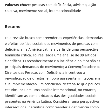
Palavras-chave:
pessoas com deficiência, ativismo, ação
coletiva, movimento social, interseccionalidade
Resumo
Esta revisão busca compreender as experiências, demandas
e efeitos político-sociais dos movimentos de pessoas com
deficiência na América Latina a partir de uma perspectiva
feminista crítica. Foi realizada uma análise de 39 artigos
científicos. O reconhecimento e a incidência política são as
principais demandas do movimento; a Convenção sobre os
Direitos das Pessoas com Deficiência incentivou a
reivindicação de direitos, embora apresente limitações em
sua implementação. Em conclusão, destaca-se que poucos
estudos incluem uma análise interseccional, no entanto,
identificam as complexidades das desigualdades sociais
presentes na América Latina. Considerar uma perspectiva
interseccional permitiria compreender a deficiência como