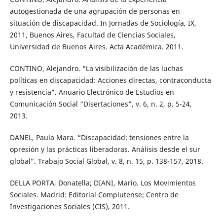
autogestionada de una agrupación de personas en
situación de discapacidad. In Jornadas de Sociología, IX,
2011, Buenos Aires, Facultad de Ciencias Sociales,
Universidad de Buenos Aires. Acta Académica. 2011.
CONTINO, Alejandro. “La visibilización de las luchas
políticas en discapacidad: Acciones directas, contraconducta
y resistencia”. Anuario Electrónico de Estudios en
Comunicación Social “Disertaciones”, v. 6, n. 2, p. 5-24,
2013.
DANEL, Paula Mara. “Discapacidad: tensiones entre la
opresión y las prácticas liberadoras. Análisis desde el sur
global”. Trabajo Social Global, v. 8, n. 15, p. 138-157, 2018.
DELLA PORTA, Donatella; DIANI, Mario. Los Movimientos
Sociales. Madrid: Editorial Complutense; Centro de
Investigaciones Sociales (CIS), 2011.