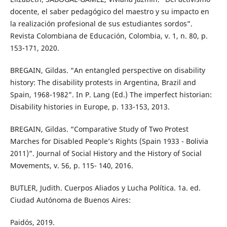
docente, el saber pedagógico del maestro y su impacto en
la realización profesional de sus estudiantes sordos”.
Revista Colombiana de Educación, Colombia, v. 1, n. 80, p.
153-171, 2020.
BREGAIN, Gildas. “An entangled perspective on disability
history: The disability protests in Argentina, Brazil and
Spain, 1968-1982”. In P. Lang (Ed.) The imperfect historian:
Disability histories in Europe, p. 133-153, 2013.
BREGAIN, Gildas. “Comparative Study of Two Protest
Marches for Disabled People’s Rights (Spain 1933 - Bolivia
2011)”. Journal of Social History and the History of Social
Movements, v. 56, p. 115- 140, 2016.
BUTLER, Judith. Cuerpos Aliados y Lucha Política. 1a. ed.
Ciudad Autónoma de Buenos Aires:
Paidós, 2019.