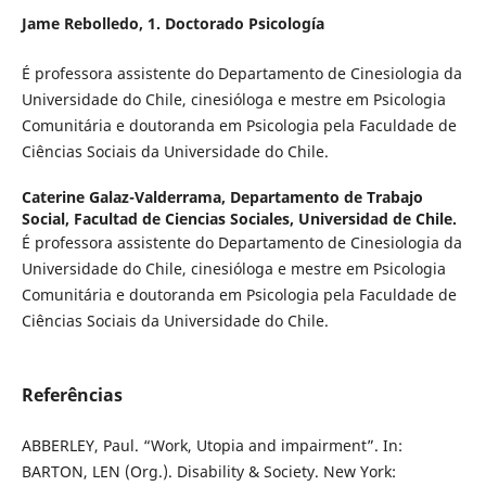
Jame Rebolledo,
1. Doctorado Psicología
É professora assistente do Departamento de Cinesiologia da
Universidade do Chile, cinesióloga e mestre em Psicologia
Comunitária e doutoranda em Psicologia pela Faculdade de
Ciências Sociais da Universidade do Chile.
Caterine Galaz-Valderrama,
Departamento de Trabajo
Social, Facultad de Ciencias Sociales, Universidad de Chile.
É professora assistente do Departamento de Cinesiologia da
Universidade do Chile, cinesióloga e mestre em Psicologia
Comunitária e doutoranda em Psicologia pela Faculdade de
Ciências Sociais da Universidade do Chile.
Referências
ABBERLEY, Paul. “Work, Utopia and impairment”. In:
BARTON, LEN (Org.). Disability & Society. New York: