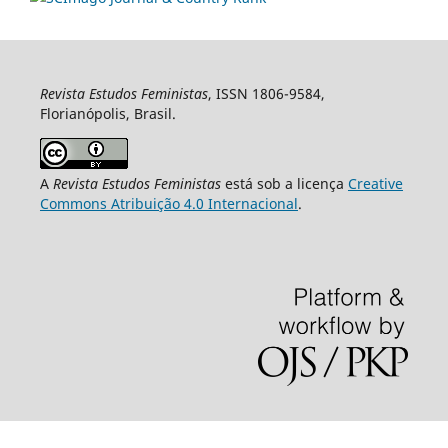
Revista Estudos Feministas
, ISSN 1806-9584,
Florianópolis, Brasil.
A
Revista Estudos Feministas
está sob a licença
Creative
Commons Atribuição 4.0 Internacional
.