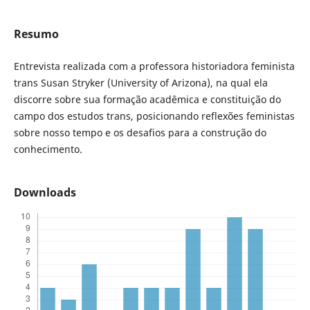
Resumo
Entrevista realizada com a professora historiadora feminista
trans Susan Stryker (University of Arizona), na qual ela
discorre sobre sua formação acadêmica e constituição do
campo dos estudos trans, posicionando reflexões feministas
sobre nosso tempo e os desafios para a construção do
conhecimento.
Downloads