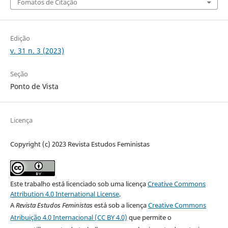
Fomatos de Citação
Edição
v. 31 n. 3 (2023)
Seção
Ponto de Vista
Licença
Copyright (c) 2023 Revista Estudos Feministas
Este trabalho está licenciado sob uma licença
Creative Commons
Attribution 4.0 International License
.
A
Revista Estudos Feministas
está sob a licença
Creative Commons
Atribuição 4.0 Internacional (CC BY 4.0)
que permite o