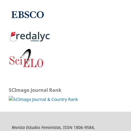
SCImago Journal Rank
Revista Estudos Feministas
, ISSN 1806-9584,