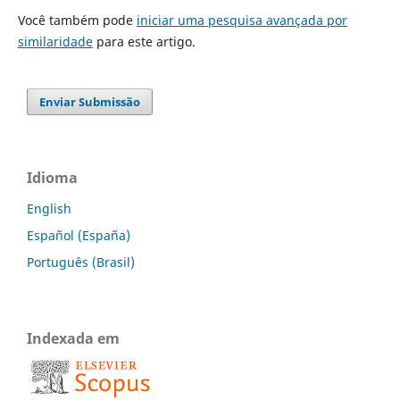
Você também pode
iniciar uma pesquisa avançada por
similaridade
para este artigo.
Enviar Submissão
Idioma
English
Español (España)
Português (Brasil)
Indexada em