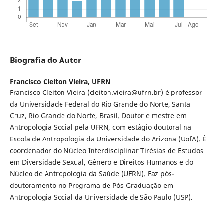
Biografia do Autor
Francisco Cleiton Vieira,
UFRN
Francisco Cleiton Vieira (cleiton.vieira@ufrn.br) é professor
da Universidade Federal do Rio Grande do Norte, Santa
Cruz, Rio Grande do Norte, Brasil. Doutor e mestre em
Antropologia Social pela UFRN, com estágio doutoral na
Escola de Antropologia da Universidade do Arizona (UofA). É
coordenador do Núcleo Interdisciplinar Tirésias de Estudos
em Diversidade Sexual, Gênero e Direitos Humanos e do
Núcleo de Antropologia da Saúde (UFRN). Faz pós-
doutoramento no Programa de Pós-Graduação em
Antropologia Social da Universidade de São Paulo (USP).