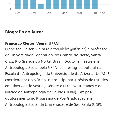
Biografia do Autor
Francisco Cleiton Vieira,
UFRN
Francisco Cleiton Vieira (cleiton.vieira@ufrn.br) é professor
da Universidade Federal do Rio Grande do Norte, Santa
Cruz, Rio Grande do Norte, Brasil. Doutor e mestre em
Antropologia Social pela UFRN, com estágio doutoral na
Escola de Antropologia da Universidade do Arizona (UofA). É
coordenador do Núcleo Interdisciplinar Tirésias de Estudos
em Diversidade Sexual, Gênero e Direitos Humanos e do
Núcleo de Antropologia da Saúde (UFRN). Faz pós-
doutoramento no Programa de Pós-Graduação em
Antropologia Social da Universidade de São Paulo (USP).