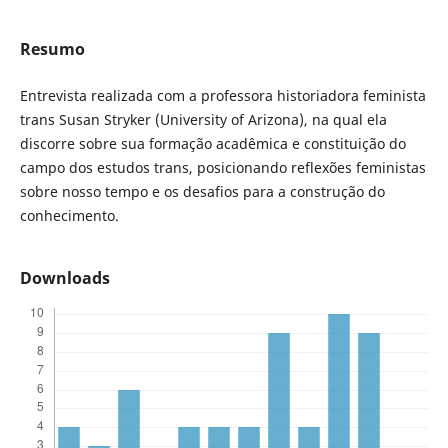
Resumo
Entrevista realizada com a professora historiadora feminista
trans Susan Stryker (University of Arizona), na qual ela
discorre sobre sua formação acadêmica e constituição do
campo dos estudos trans, posicionando reflexões feministas
sobre nosso tempo e os desafios para a construção do
conhecimento.
Downloads