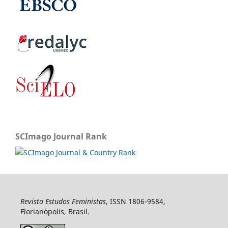
SCImago Journal Rank
Revista Estudos Feministas
, ISSN 1806-9584,
Florianópolis, Brasil.