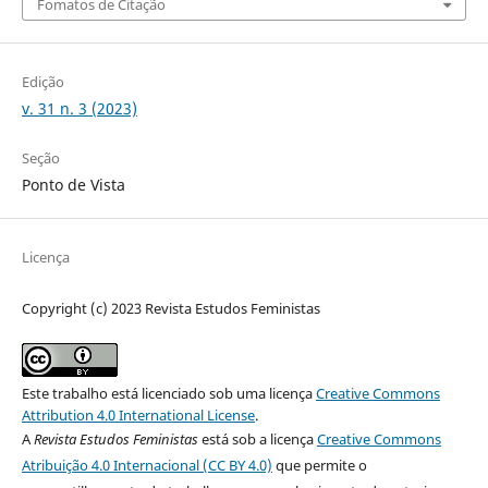
Fomatos de Citação
Edição
v. 31 n. 3 (2023)
Seção
Ponto de Vista
Licença
Copyright (c) 2023 Revista Estudos Feministas
Este trabalho está licenciado sob uma licença
Creative Commons
Attribution 4.0 International License
.
A
Revista Estudos Feministas
está sob a licença
Creative Commons
Atribuição 4.0 Internacional (CC BY 4.0)
que permite o