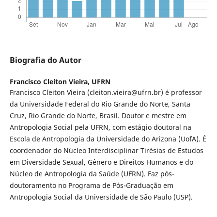
Biografia do Autor
Francisco Cleiton Vieira,
UFRN
Francisco Cleiton Vieira (cleiton.vieira@ufrn.br) é professor
da Universidade Federal do Rio Grande do Norte, Santa
Cruz, Rio Grande do Norte, Brasil. Doutor e mestre em
Antropologia Social pela UFRN, com estágio doutoral na
Escola de Antropologia da Universidade do Arizona (UofA). É
coordenador do Núcleo Interdisciplinar Tirésias de Estudos
em Diversidade Sexual, Gênero e Direitos Humanos e do
Núcleo de Antropologia da Saúde (UFRN). Faz pós-
doutoramento no Programa de Pós-Graduação em
Antropologia Social da Universidade de São Paulo (USP).