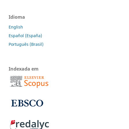
Idioma
English
Español (España)
Português (Brasil)
Indexada em