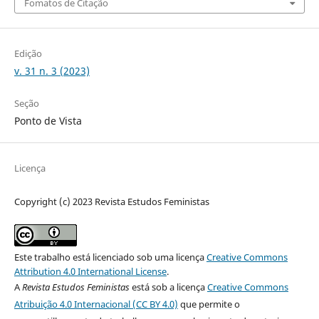
Fomatos de Citação
Edição
v. 31 n. 3 (2023)
Seção
Ponto de Vista
Licença
Copyright (c) 2023 Revista Estudos Feministas
Este trabalho está licenciado sob uma licença
Creative Commons
Attribution 4.0 International License
.
A
Revista Estudos Feministas
está sob a licença
Creative Commons
Atribuição 4.0 Internacional (CC BY 4.0)
que permite o