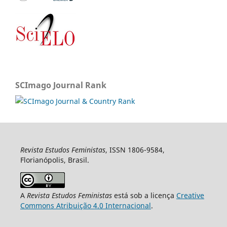
SCImago Journal Rank
Revista Estudos Feministas
, ISSN 1806-9584,
Florianópolis, Brasil.
A
Revista Estudos Feministas
está sob a licença
Creative
Commons Atribuição 4.0 Internacional
.