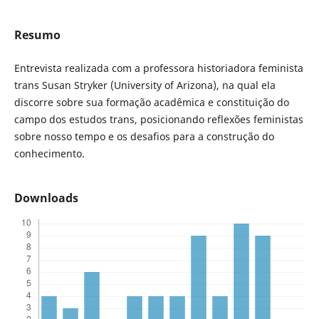
Resumo
Entrevista realizada com a professora historiadora feminista
trans Susan Stryker (University of Arizona), na qual ela
discorre sobre sua formação acadêmica e constituição do
campo dos estudos trans, posicionando reflexões feministas
sobre nosso tempo e os desafios para a construção do
conhecimento.
Downloads