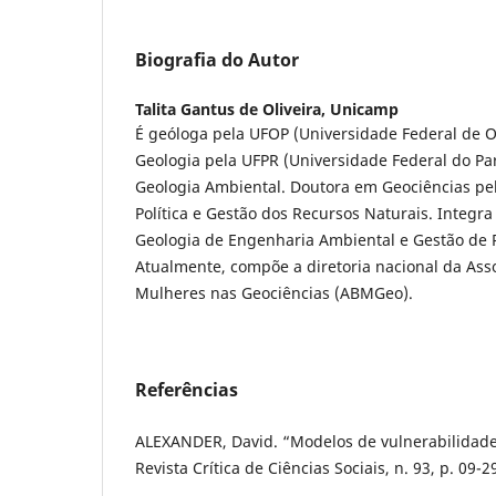
Biografia do Autor
Talita Gantus de Oliveira,
Unicamp
É geóloga pela UFOP (Universidade Federal de 
Geologia pela UFPR (Universidade Federal do P
Geologia Ambiental. Doutora em Geociências pe
Política e Gestão dos Recursos Naturais. Integr
Geologia de Engenharia Ambiental e Gestão de
Atualmente, compõe a diretoria nacional da Asso
Mulheres nas Geociências (ABMGeo).
Referências
ALEXANDER, David. “Modelos de vulnerabilidade 
Revista Crítica de Ciências Sociais, n. 93, p. 09-2