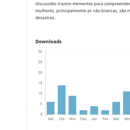
discussões trazem elementos para compreender
mulheres, principalmente as não brancas, são m
desastres.
Downloads