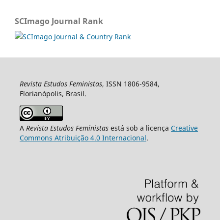
SCImago Journal Rank
Revista Estudos Feministas
, ISSN 1806-9584,
Florianópolis, Brasil.
A
Revista Estudos Feministas
está sob a licença
Creative
Commons Atribuição 4.0 Internacional
.