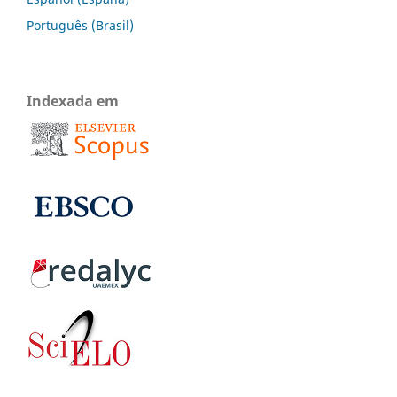
Português (Brasil)
Indexada em