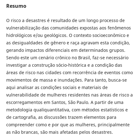
Resumo
O risco a desastres é resultado de um longo processo de
vulnerabilização das comunidades expostas aos fenômenos
hidrológicos e/ou geológicos. O contexto socioeconômico e
as desigualdades de gênero e raça agravam esta condição,
gerando impactos diferenciais em determinados grupos.
Sendo este um cenário crônico no Brasil, faz-se necessário
investigar a construção sócio-histórica e a condição das
áreas de risco nas cidades com recorrência de eventos como
movimentos de massa e inundações. Para tanto, busca-se
aqui analisar as condições sociais e materiais de
vulnerabilidade de mulheres residentes nas áreas de risco a
escorregamentos em Santos, São Paulo. A partir de uma
metodologia qualiquantitativa, com métodos estatísticos e
de cartografia, as discussões trazem elementos para
compreender como e por que as mulheres, principalmente
as não brancas, são mais afetadas pelos desastres.