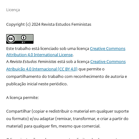
Licença
Copyright (c) 2024 Revista Estudos Feministas
Este trabalho está licenciado sob uma licença
Creative Commons
Attribution 4.0 International License
.
A
Revista Estudos Feministas
está sob a licença
Creative Commons
Atribuição 4.0 Internacional (CC BY 4.0)
que permite o
compartilhamento do trabalho com reconhecimento de autoria e
publicação inicial neste periódico.
A licença permite:
Compartilhar (copiar e redistribuir o material em qualquer suporte
ou formato) e/ou adaptar (remixar, transformar, e criar a partir do
material) para qualquer fim, mesmo que comercial.