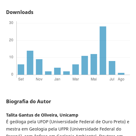
Downloads
Biografia do Autor
Talita Gantus de Oliveira,
Unicamp
É geóloga pela UFOP (Universidade Federal de Ouro Preto) e
mestra em Geologia pela UFPR (Universidade Federal do