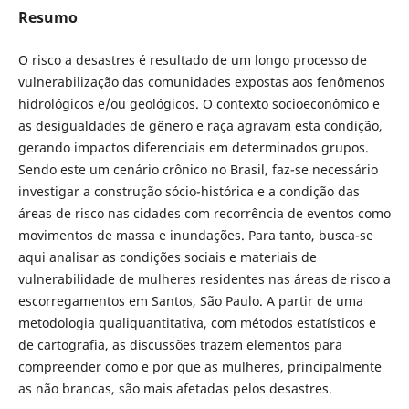
Resumo
O risco a desastres é resultado de um longo processo de
vulnerabilização das comunidades expostas aos fenômenos
hidrológicos e/ou geológicos. O contexto socioeconômico e
as desigualdades de gênero e raça agravam esta condição,
gerando impactos diferenciais em determinados grupos.
Sendo este um cenário crônico no Brasil, faz-se necessário
investigar a construção sócio-histórica e a condição das
áreas de risco nas cidades com recorrência de eventos como
movimentos de massa e inundações. Para tanto, busca-se
aqui analisar as condições sociais e materiais de
vulnerabilidade de mulheres residentes nas áreas de risco a
escorregamentos em Santos, São Paulo. A partir de uma
metodologia qualiquantitativa, com métodos estatísticos e
de cartografia, as discussões trazem elementos para
compreender como e por que as mulheres, principalmente
as não brancas, são mais afetadas pelos desastres.