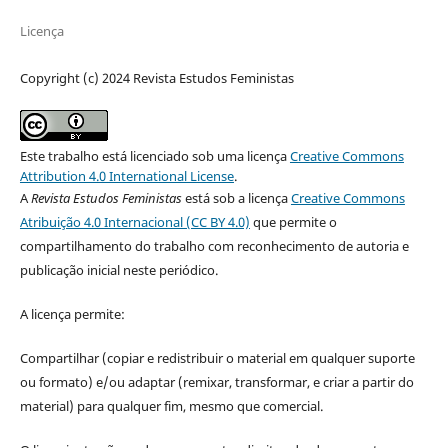
Licença
Copyright (c) 2024 Revista Estudos Feministas
Este trabalho está licenciado sob uma licença
Creative Commons
Attribution 4.0 International License
.
A
Revista Estudos Feministas
está sob a licença
Creative Commons
Atribuição 4.0 Internacional (CC BY 4.0)
que permite o
compartilhamento do trabalho com reconhecimento de autoria e
publicação inicial neste periódico.
A licença permite:
Compartilhar (copiar e redistribuir o material em qualquer suporte
ou formato) e/ou adaptar (remixar, transformar, e criar a partir do
material) para qualquer fim, mesmo que comercial.