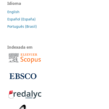
Idioma
English
Español (España)
Português (Brasil)
Indexada em