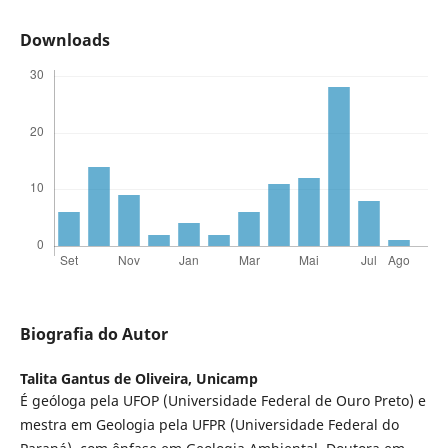
Downloads
Biografia do Autor
Talita Gantus de Oliveira,
Unicamp
É geóloga pela UFOP (Universidade Federal de Ouro Preto) e
mestra em Geologia pela UFPR (Universidade Federal do