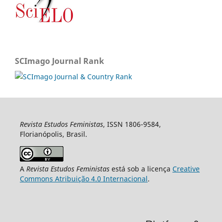
SCImago Journal Rank
Revista Estudos Feministas
, ISSN 1806-9584,
Florianópolis, Brasil.
A
Revista Estudos Feministas
está sob a licença
Creative
Commons Atribuição 4.0 Internacional
.