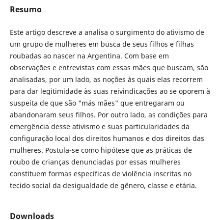
Resumo
Este artigo descreve a analisa o surgimento do ativismo de
um grupo de mulheres em busca de seus filhos e filhas
roubadas ao nascer na Argentina. Com base em
observações e entrevistas com essas mães que buscam, são
analisadas, por um lado, as noções às quais elas recorrem
para dar legitimidade às suas reivindicações ao se oporem à
suspeita de que são "más mães" que entregaram ou
abandonaram seus filhos. Por outro lado, as condições para
emergência desse ativismo e suas particularidades da
configuração local dos direitos humanos e dos direitos das
mulheres. Postula-se como hipótese que as práticas de
roubo de crianças denunciadas por essas mulheres
constituem formas específicas de violência inscritas no
tecido social da desigualdade de gênero, classe e etária.
Downloads