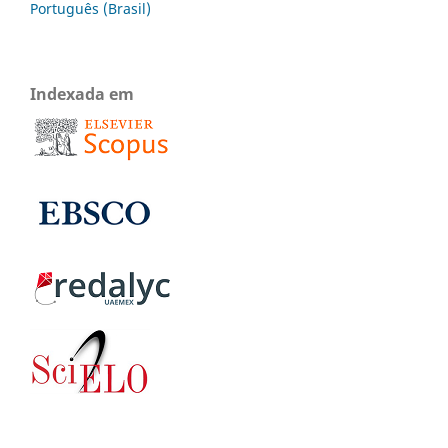
Português (Brasil)
Indexada em