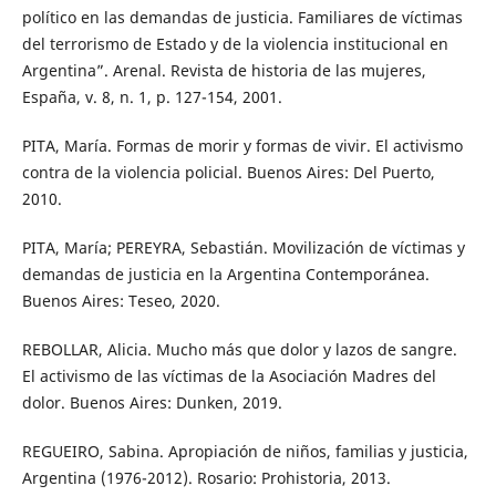
político en las demandas de justicia. Familiares de víctimas
del terrorismo de Estado y de la violencia institucional en
Argentina”. Arenal. Revista de historia de las mujeres,
España, v. 8, n. 1, p. 127-154, 2001.
PITA, María. Formas de morir y formas de vivir. El activismo
contra de la violencia policial. Buenos Aires: Del Puerto,
2010.
PITA, María; PEREYRA, Sebastián. Movilización de víctimas y
demandas de justicia en la Argentina Contemporánea.
Buenos Aires: Teseo, 2020.
REBOLLAR, Alicia. Mucho más que dolor y lazos de sangre.
El activismo de las víctimas de la Asociación Madres del
dolor. Buenos Aires: Dunken, 2019.
REGUEIRO, Sabina. Apropiación de niños, familias y justicia,
Argentina (1976-2012). Rosario: Prohistoria, 2013.