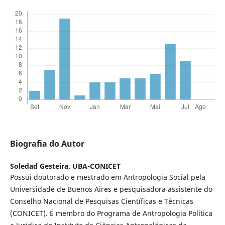
Biografia do Autor
Soledad Gesteira,
UBA-CONICET
Possui doutorado e mestrado em Antropologia Social pela
Universidade de Buenos Aires e pesquisadora assistente do
Conselho Nacional de Pesquisas Científicas e Técnicas
(CONICET). É membro do Programa de Antropologia Política