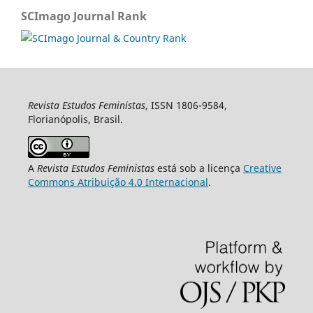
SCImago Journal Rank
Revista Estudos Feministas
, ISSN 1806-9584,
Florianópolis, Brasil.
A
Revista Estudos Feministas
está sob a licença
Creative
Commons Atribuição 4.0 Internacional
.