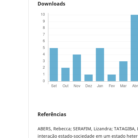
Downloads
Referências
ABERS, Rebecca; SERAFIM, Lizandra; TATAGIBA, L
interação estado-sociedade em um estado heter