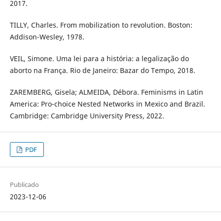
2017.
TILLY, Charles. From mobilization to revolution. Boston:
Addison-Wesley, 1978.
VEIL, Simone. Uma lei para a história: a legalização do
aborto na França. Rio de Janeiro: Bazar do Tempo, 2018.
ZAREMBERG, Gisela; ALMEIDA, Débora. Feminisms in Latin
America: Pro-choice Nested Networks in Mexico and Brazil.
Cambridge: Cambridge University Press, 2022.
PDF
Publicado
2023-12-06