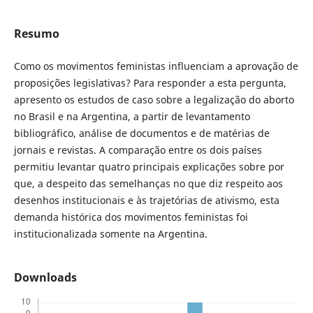
Resumo
Como os movimentos feministas influenciam a aprovação de
proposições legislativas? Para responder a esta pergunta,
apresento os estudos de caso sobre a legalização do aborto
no Brasil e na Argentina, a partir de levantamento
bibliográfico, análise de documentos e de matérias de
jornais e revistas. A comparação entre os dois países
permitiu levantar quatro principais explicações sobre por
que, a despeito das semelhanças no que diz respeito aos
desenhos institucionais e às trajetórias de ativismo, esta
demanda histórica dos movimentos feministas foi
institucionalizada somente na Argentina.
Downloads