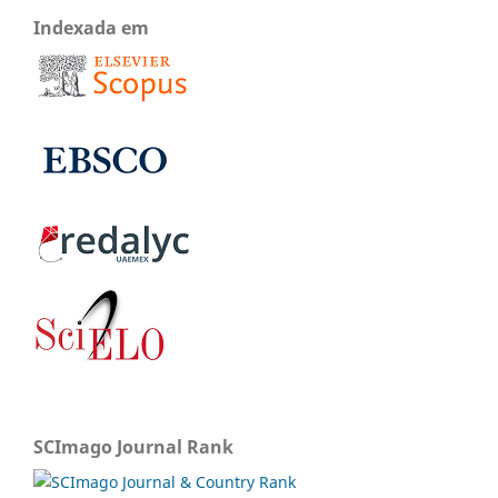
Indexada em
SCImago Journal Rank