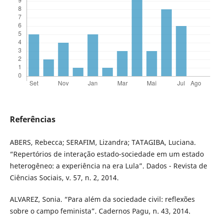
Referências
ABERS, Rebecca; SERAFIM, Lizandra; TATAGIBA, Luciana.
“Repertórios de interação estado-sociedade em um estado
heterogêneo: a experiência na era Lula”. Dados - Revista de
Ciências Sociais, v. 57, n. 2, 2014.
ALVAREZ, Sonia. “Para além da sociedade civil: reflexões
sobre o campo feminista”. Cadernos Pagu, n. 43, 2014.