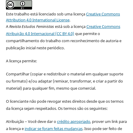
Este trabalho está licenciado sob uma licença
Creative Commons
Attribution 4.0 International License
.
A
Revista Estudos Feministas
está sob a licença
Creative Commons
Atribuição 4.0 Internacional (CC BY 4.0)
que permite o
compartilhamento do trabalho com reconhecimento de autoria e
publicação inicial neste periódico.
A licença permite:
Compartilhar (copiar e redistribuir o material em qualquer suporte
ou formato) e/ou adaptar (remixar, transformar, e criar a partir do
material) para qualquer fim, mesmo que comercial.
O licenciante não pode revogar estes direitos desde que os termos
da licença sejam respeitados. Os termos são os seguintes:
Atribuição – Você deve dar o
crédito apropriado
, prover um link para
a licença e
indicar se foram feitas mudanças
. Isso pode ser feito de