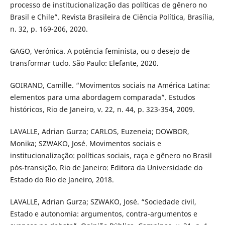
processo de institucionalização das políticas de gênero no
Brasil e Chile”. Revista Brasileira de Ciência Política, Brasília,
n. 32, p. 169-206, 2020.
GAGO, Verónica. A potência feminista, ou o desejo de
transformar tudo. São Paulo: Elefante, 2020.
GOIRAND, Camille. “Movimentos sociais na América Latina:
elementos para uma abordagem comparada”. Estudos
históricos, Rio de Janeiro, v. 22, n. 44, p. 323-354, 2009.
LAVALLE, Adrian Gurza; CARLOS, Euzeneia; DOWBOR,
Monika; SZWAKO, José. Movimentos sociais e
institucionalização: políticas sociais, raça e gênero no Brasil
pós-transição. Rio de Janeiro: Editora da Universidade do
Estado do Rio de Janeiro, 2018.
LAVALLE, Adrian Gurza; SZWAKO, José. “Sociedade civil,
Estado e autonomia: argumentos, contra-argumentos e