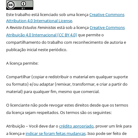
Este trabalho está licenciado sob uma licença
Creative Commons
Attribution 4.0 International License
.
A
Revista Estudos Feministas
está sob a licença
Creative Commons
Atribuição 4.0 Internacional (CC BY 4.0)
que permite o
compartilhamento do trabalho com reconhecimento de autoria e
publicação inicial neste periódico.
A licença permite:
Compartilhar (copiar e redistribuir o material em qualquer suporte
ou formato) e/ou adaptar (remixar, transformar, e criar a partir do
material) para qualquer fim, mesmo que comercial.
O licenciante não pode revogar estes direitos desde que os termos
da licença sejam respeitados. Os termos são os seguintes:
Atribuição – Você deve dar o
crédito apropriado
, prover um link para
a licença e
indicar se foram feitas mudanças
. Isso pode ser feito de