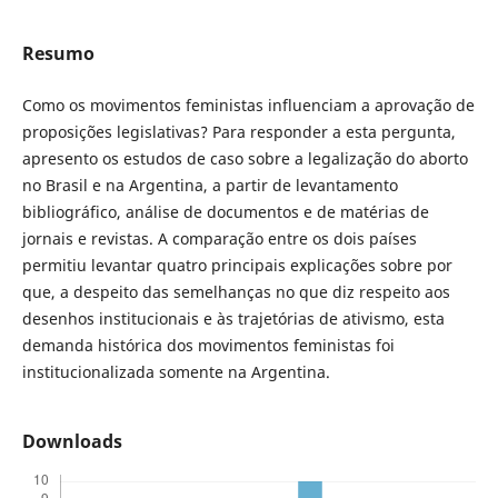
Resumo
Como os movimentos feministas influenciam a aprovação de
proposições legislativas? Para responder a esta pergunta,
apresento os estudos de caso sobre a legalização do aborto
no Brasil e na Argentina, a partir de levantamento
bibliográfico, análise de documentos e de matérias de
jornais e revistas. A comparação entre os dois países
permitiu levantar quatro principais explicações sobre por
que, a despeito das semelhanças no que diz respeito aos
desenhos institucionais e às trajetórias de ativismo, esta
demanda histórica dos movimentos feministas foi
institucionalizada somente na Argentina.
Downloads