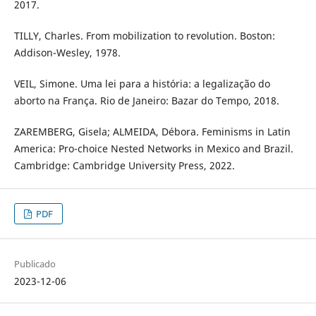
2017.
TILLY, Charles. From mobilization to revolution. Boston:
Addison-Wesley, 1978.
VEIL, Simone. Uma lei para a história: a legalização do
aborto na França. Rio de Janeiro: Bazar do Tempo, 2018.
ZAREMBERG, Gisela; ALMEIDA, Débora. Feminisms in Latin
America: Pro-choice Nested Networks in Mexico and Brazil.
Cambridge: Cambridge University Press, 2022.
PDF
Publicado
2023-12-06