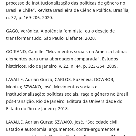
processo de institucionalização das políticas de gênero no
Brasil e Chile”. Revista Brasileira de Ciência Política, Brasília,
n. 32, p. 169-206, 2020.
GAGO, Verónica. A potência feminista, ou o desejo de
transformar tudo. São Paulo: Elefante, 2020.
GOIRAND, Camille. “Movimentos sociais na América Latina:
elementos para uma abordagem comparada”. Estudos
históricos, Rio de Janeiro, v. 22, n. 44, p. 323-354, 2009.
LAVALLE, Adrian Gurza; CARLOS, Euzeneia; DOWBOR,
Monika; SZWAKO, José. Movimentos sociais e
institucionalização: políticas sociais, raça e gênero no Brasil
pós-transição. Rio de Janeiro: Editora da Universidade do
Estado do Rio de Janeiro, 2018.
LAVALLE, Adrian Gurza; SZWAKO, José. “Sociedade civil,
Estado e autonomia: argumentos, contra-argumentos e