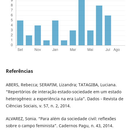
Referências
ABERS, Rebecca; SERAFIM, Lizandra; TATAGIBA, Luciana.
“Repertórios de interação estado-sociedade em um estado
heterogêneo: a experiência na era Lula”. Dados - Revista de
Ciências Sociais, v. 57, n. 2, 2014.
ALVAREZ, Sonia. “Para além da sociedade civil: reflexões
sobre o campo feminista”. Cadernos Pagu, n. 43, 2014.