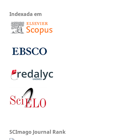
Indexada em
SCImago Journal Rank