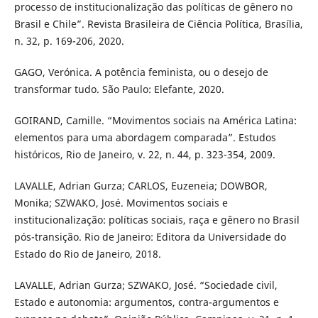
processo de institucionalização das políticas de gênero no
Brasil e Chile”. Revista Brasileira de Ciência Política, Brasília,
n. 32, p. 169-206, 2020.
GAGO, Verónica. A potência feminista, ou o desejo de
transformar tudo. São Paulo: Elefante, 2020.
GOIRAND, Camille. “Movimentos sociais na América Latina:
elementos para uma abordagem comparada”. Estudos
históricos, Rio de Janeiro, v. 22, n. 44, p. 323-354, 2009.
LAVALLE, Adrian Gurza; CARLOS, Euzeneia; DOWBOR,
Monika; SZWAKO, José. Movimentos sociais e
institucionalização: políticas sociais, raça e gênero no Brasil
pós-transição. Rio de Janeiro: Editora da Universidade do
Estado do Rio de Janeiro, 2018.
LAVALLE, Adrian Gurza; SZWAKO, José. “Sociedade civil,
Estado e autonomia: argumentos, contra-argumentos e