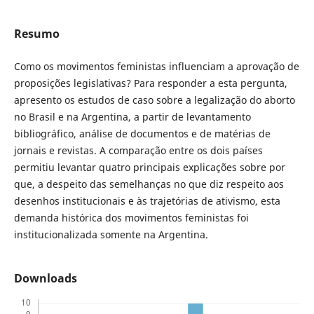
Resumo
Como os movimentos feministas influenciam a aprovação de
proposições legislativas? Para responder a esta pergunta,
apresento os estudos de caso sobre a legalização do aborto
no Brasil e na Argentina, a partir de levantamento
bibliográfico, análise de documentos e de matérias de
jornais e revistas. A comparação entre os dois países
permitiu levantar quatro principais explicações sobre por
que, a despeito das semelhanças no que diz respeito aos
desenhos institucionais e às trajetórias de ativismo, esta
demanda histórica dos movimentos feministas foi
institucionalizada somente na Argentina.
Downloads