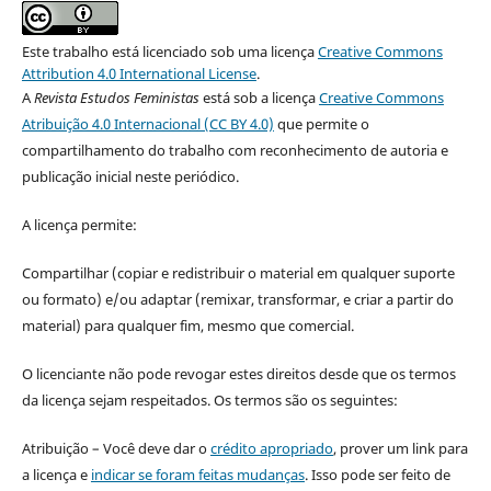
Este trabalho está licenciado sob uma licença
Creative Commons
Attribution 4.0 International License
.
A
Revista Estudos Feministas
está sob a licença
Creative Commons
Atribuição 4.0 Internacional (CC BY 4.0)
que permite o
compartilhamento do trabalho com reconhecimento de autoria e
publicação inicial neste periódico.
A licença permite:
Compartilhar (copiar e redistribuir o material em qualquer suporte
ou formato) e/ou adaptar (remixar, transformar, e criar a partir do
material) para qualquer fim, mesmo que comercial.
O licenciante não pode revogar estes direitos desde que os termos
da licença sejam respeitados. Os termos são os seguintes:
Atribuição – Você deve dar o
crédito apropriado
, prover um link para
a licença e
indicar se foram feitas mudanças
. Isso pode ser feito de