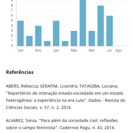
Referências
ABERS, Rebecca; SERAFIM, Lizandra; TATAGIBA, Luciana.
“Repertórios de interação estado-sociedade em um estado
heterogêneo: a experiência na era Lula”. Dados - Revista de
Ciências Sociais, v. 57, n. 2, 2014.
ALVAREZ, Sonia. “Para além da sociedade civil: reflexões
sobre o campo feminista”. Cadernos Pagu, n. 43, 2014.