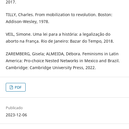
2017.
TILLY, Charles. From mobilization to revolution. Boston:
Addison-Wesley, 1978.
VEIL, Simone. Uma lei para a história: a legalização do
aborto na França. Rio de Janeiro: Bazar do Tempo, 2018.
ZAREMBERG, Gisela; ALMEIDA, Débora. Feminisms in Latin
America: Pro-choice Nested Networks in Mexico and Brazil.
Cambridge: Cambridge University Press, 2022.
PDF
Publicado
2023-12-06