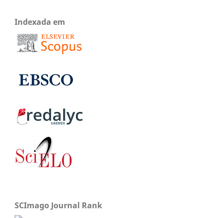
Indexada em
SCImago Journal Rank