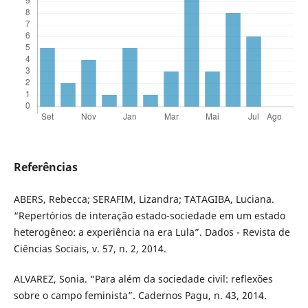
Referências
ABERS, Rebecca; SERAFIM, Lizandra; TATAGIBA, Luciana.
“Repertórios de interação estado-sociedade em um estado
heterogêneo: a experiência na era Lula”. Dados - Revista de
Ciências Sociais, v. 57, n. 2, 2014.
ALVAREZ, Sonia. “Para além da sociedade civil: reflexões
sobre o campo feminista”. Cadernos Pagu, n. 43, 2014.