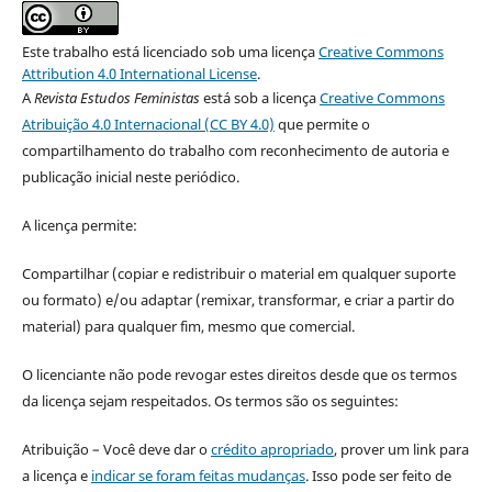
Este trabalho está licenciado sob uma licença
Creative Commons
Attribution 4.0 International License
.
A
Revista Estudos Feministas
está sob a licença
Creative Commons
Atribuição 4.0 Internacional (CC BY 4.0)
que permite o
compartilhamento do trabalho com reconhecimento de autoria e
publicação inicial neste periódico.
A licença permite:
Compartilhar (copiar e redistribuir o material em qualquer suporte
ou formato) e/ou adaptar (remixar, transformar, e criar a partir do
material) para qualquer fim, mesmo que comercial.
O licenciante não pode revogar estes direitos desde que os termos
da licença sejam respeitados. Os termos são os seguintes:
Atribuição – Você deve dar o
crédito apropriado
, prover um link para
a licença e
indicar se foram feitas mudanças
. Isso pode ser feito de