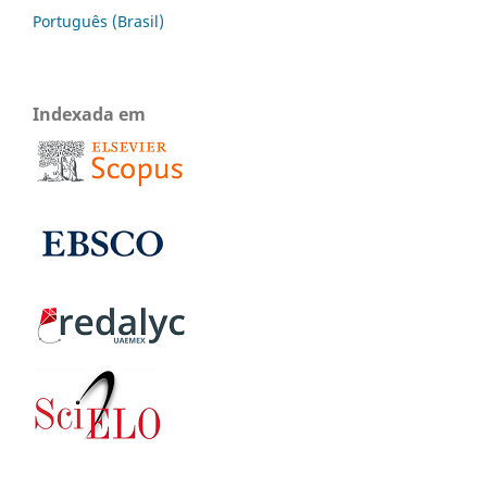
Português (Brasil)
Indexada em