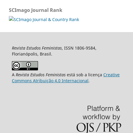
SCImago Journal Rank
Revista Estudos Feministas
, ISSN 1806-9584,
Florianópolis, Brasil.
A
Revista Estudos Feministas
está sob a licença
Creative
Commons Atribuição 4.0 Internacional
.