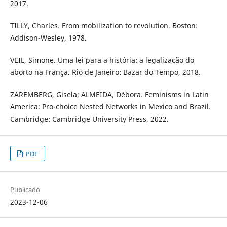
2017.
TILLY, Charles. From mobilization to revolution. Boston:
Addison-Wesley, 1978.
VEIL, Simone. Uma lei para a história: a legalização do
aborto na França. Rio de Janeiro: Bazar do Tempo, 2018.
ZAREMBERG, Gisela; ALMEIDA, Débora. Feminisms in Latin
America: Pro-choice Nested Networks in Mexico and Brazil.
Cambridge: Cambridge University Press, 2022.
PDF
Publicado
2023-12-06