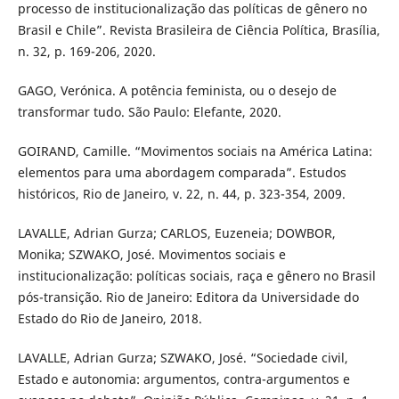
processo de institucionalização das políticas de gênero no
Brasil e Chile”. Revista Brasileira de Ciência Política, Brasília,
n. 32, p. 169-206, 2020.
GAGO, Verónica. A potência feminista, ou o desejo de
transformar tudo. São Paulo: Elefante, 2020.
GOIRAND, Camille. “Movimentos sociais na América Latina:
elementos para uma abordagem comparada”. Estudos
históricos, Rio de Janeiro, v. 22, n. 44, p. 323-354, 2009.
LAVALLE, Adrian Gurza; CARLOS, Euzeneia; DOWBOR,
Monika; SZWAKO, José. Movimentos sociais e
institucionalização: políticas sociais, raça e gênero no Brasil
pós-transição. Rio de Janeiro: Editora da Universidade do
Estado do Rio de Janeiro, 2018.
LAVALLE, Adrian Gurza; SZWAKO, José. “Sociedade civil,
Estado e autonomia: argumentos, contra-argumentos e