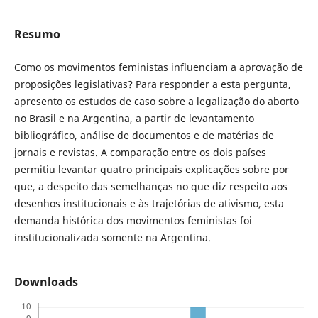
Resumo
Como os movimentos feministas influenciam a aprovação de
proposições legislativas? Para responder a esta pergunta,
apresento os estudos de caso sobre a legalização do aborto
no Brasil e na Argentina, a partir de levantamento
bibliográfico, análise de documentos e de matérias de
jornais e revistas. A comparação entre os dois países
permitiu levantar quatro principais explicações sobre por
que, a despeito das semelhanças no que diz respeito aos
desenhos institucionais e às trajetórias de ativismo, esta
demanda histórica dos movimentos feministas foi
institucionalizada somente na Argentina.
Downloads