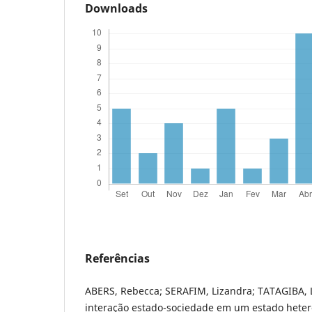
Downloads
Referências
ABERS, Rebecca; SERAFIM, Lizandra; TATAGIBA, L
interação estado-sociedade em um estado heter