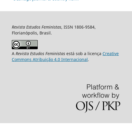
Revista Estudos Feministas
, ISSN 1806-9584,
Florianópolis, Brasil.
A
Revista Estudos Feministas
está sob a licença
Creative
Commons Atribuição 4.0 Internacional
.