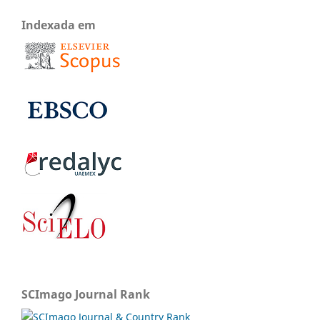
Indexada em
SCImago Journal Rank