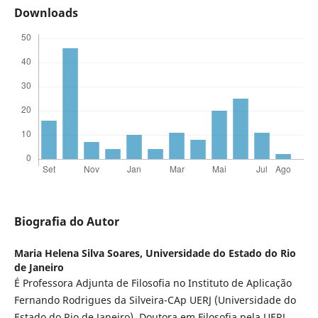
Downloads
Biografia do Autor
Maria Helena Silva Soares,
Universidade do Estado do Rio
de Janeiro
É Professora Adjunta de Filosofia no Instituto de Aplicação
Fernando Rodrigues da Silveira-CAp UERJ (Universidade do
Estado do Rio de Janeiro). Doutora em Filosofia pela UERJ