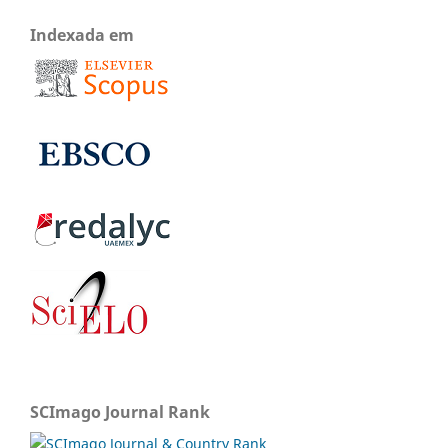
Indexada em
SCImago Journal Rank