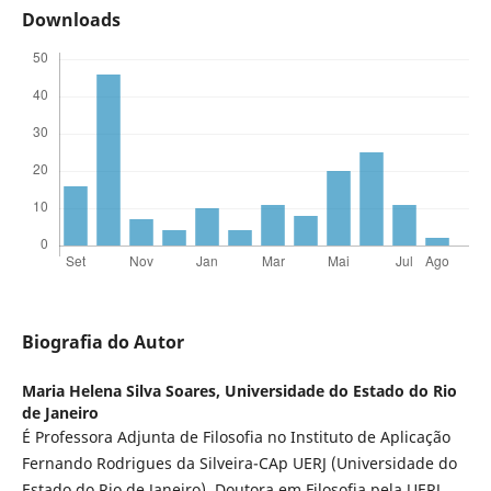
Downloads
Biografia do Autor
Maria Helena Silva Soares,
Universidade do Estado do Rio
de Janeiro
É Professora Adjunta de Filosofia no Instituto de Aplicação
Fernando Rodrigues da Silveira-CAp UERJ (Universidade do
Estado do Rio de Janeiro). Doutora em Filosofia pela UERJ