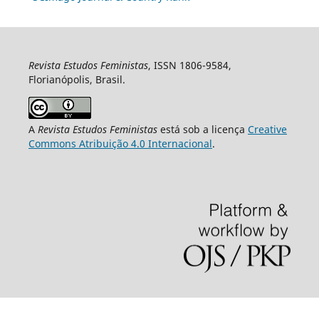
Revista Estudos Feministas
, ISSN 1806-9584,
Florianópolis, Brasil.
A
Revista Estudos Feministas
está sob a licença
Creative
Commons Atribuição 4.0 Internacional
.