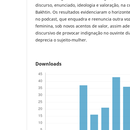
discurso, enunciado, ideologia e valoração, na 
Bakhtin. Os resultados evidenciaram o horizonte
no podcast, que enquadra e reenuncia outra voz
feminina, sob novos acentos de valor, assim ad
discursivo de provocar indignação no ouvinte di
deprecia o sujeito-mulher.
Downloads