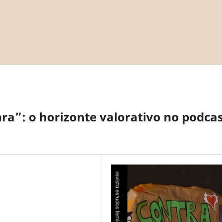
ra”: o horizonte valorativo no podca