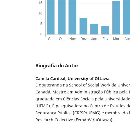
Biografia do Autor
Camila Cardeal,
University of Ottawa
É doutoranda na School of Social Work da Univer
Canadá. Mestre em Administração Pública pela 
graduada em Ciências Sociais pela Universidade
(UFMG). É pesquisadora no Centro de Estudos d
Segurança Pública (CRISP/UFMG) e membra do F
Research Collective (FemAnVi/uOttawa).