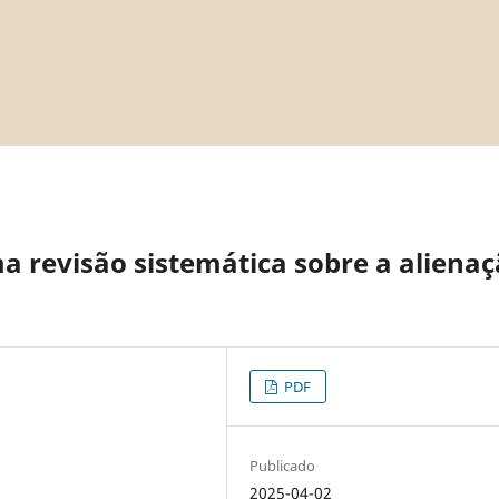
ma revisão sistemática sobre a aliena
PDF
Publicado
2025-04-02