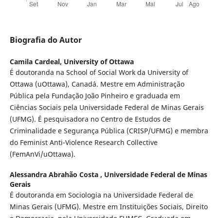
Biografia do Autor
Camila Cardeal,
University of Ottawa
É doutoranda na School of Social Work da University of
Ottawa (uOttawa), Canadá. Mestre em Administração
Pública pela Fundação João Pinheiro e graduada em
Ciências Sociais pela Universidade Federal de Minas Gerais
(UFMG). É pesquisadora no Centro de Estudos de
Criminalidade e Segurança Pública (CRISP/UFMG) e membra
do Feminist Anti-Violence Research Collective
(FemAnVi/uOttawa).
Alessandra Abrahão Costa ,
Universidade Federal de Minas
Gerais
É doutoranda em Sociologia na Universidade Federal de
Minas Gerais (UFMG). Mestre em Instituições Sociais, Direito