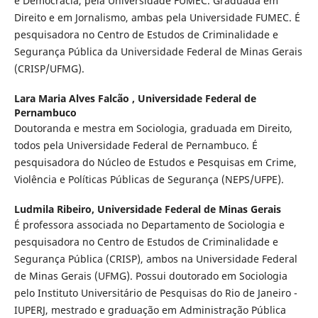
e Democracia, pela Universidade FUMEC. Graduada em
Direito e em Jornalismo, ambas pela Universidade FUMEC. É
pesquisadora no Centro de Estudos de Criminalidade e
Segurança Pública da Universidade Federal de Minas Gerais
(CRISP/UFMG).
Lara Maria Alves Falcão ,
Universidade Federal de
Pernambuco
Doutoranda e mestra em Sociologia, graduada em Direito,
todos pela Universidade Federal de Pernambuco. É
pesquisadora do Núcleo de Estudos e Pesquisas em Crime,
Violência e Políticas Públicas de Segurança (NEPS/UFPE).
Ludmila Ribeiro,
Universidade Federal de Minas Gerais
É professora associada no Departamento de Sociologia e
pesquisadora no Centro de Estudos de Criminalidade e
Segurança Pública (CRISP), ambos na Universidade Federal
de Minas Gerais (UFMG). Possui doutorado em Sociologia
pelo Instituto Universitário de Pesquisas do Rio de Janeiro -
IUPERJ, mestrado e graduação em Administração Pública