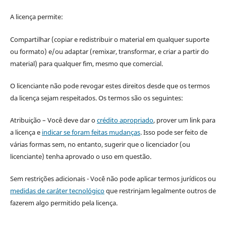
A licença permite:
Compartilhar (copiar e redistribuir o material em qualquer suporte
ou formato) e/ou adaptar (remixar, transformar, e criar a partir do
material) para qualquer fim, mesmo que comercial.
O licenciante não pode revogar estes direitos desde que os termos
da licença sejam respeitados. Os termos são os seguintes:
Atribuição – Você deve dar o
crédito apropriado
, prover um link para
a licença e
indicar se foram feitas mudanças
. Isso pode ser feito de
várias formas sem, no entanto, sugerir que o licenciador (ou
licenciante) tenha aprovado o uso em questão.
Sem restrições adicionais - Você não pode aplicar termos jurídicos ou
medidas de caráter tecnológico
que restrinjam legalmente outros de
fazerem algo permitido pela licença.