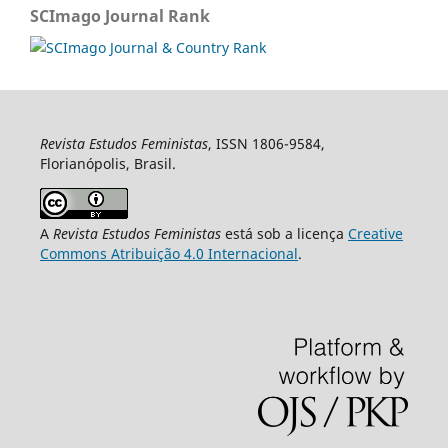
SCImago Journal Rank
Revista Estudos Feministas
, ISSN 1806-9584,
Florianópolis, Brasil.
A
Revista Estudos Feministas
está sob a licença
Creative
Commons Atribuição 4.0 Internacional
.