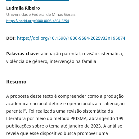
Ludmila Ribeiro
Universidade Federal de Minas Gerais
https://orcid.org/0000-0003-4304-2254
DOI:
https://doi.org/10.1590/1806-9584-2025v33n195074
Palavras-chave:
alienação parental, revisão sistemática,
violência de gênero, intervenção na família
Resumo
A proposta deste texto é compreender como a produção
acadêmica nacional define e operacionaliza a “alienação
parental”. Foi realizada uma revisão sistemática da
literatura por meio do método PRISMA, abrangendo 199
publicações sobre o tema até janeiro de 2023. A análise
revela que esse dispositivo busca promover uma