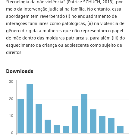
“tecnologia da não violência” (Patrice SCHUCH, 2013), por
meio da intervenção judicial na família. No entanto, essa
abordagem tem reverberado (i) no enquadramento de
interações familiares como patológicas, (ii) na violência de
gênero dirigida a mulheres que não representam o papel
de mãe dentro das molduras patriarcais, para além (iii) do
esquecimento da criança ou adolescente como sujeito de
direitos.
Downloads