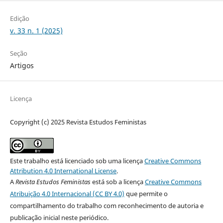
Edição
v. 33 n. 1 (2025)
Seção
Artigos
Licença
Copyright (c) 2025 Revista Estudos Feministas
Este trabalho está licenciado sob uma licença
Creative Commons
Attribution 4.0 International License
.
A
Revista Estudos Feministas
está sob a licença
Creative Commons
Atribuição 4.0 Internacional (CC BY 4.0)
que permite o
compartilhamento do trabalho com reconhecimento de autoria e
publicação inicial neste periódico.