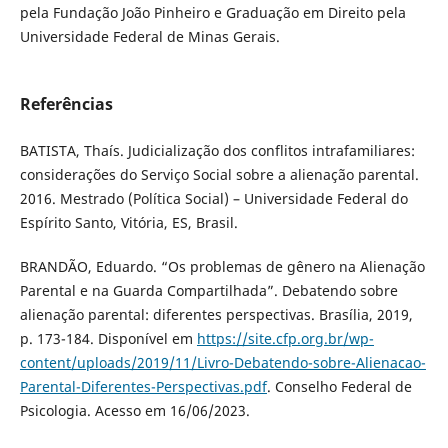
pela Fundação João Pinheiro e Graduação em Direito pela
Universidade Federal de Minas Gerais.
Referências
BATISTA, Thaís. Judicialização dos conflitos intrafamiliares:
considerações do Serviço Social sobre a alienação parental.
2016. Mestrado (Política Social) – Universidade Federal do
Espírito Santo, Vitória, ES, Brasil.
BRANDÃO, Eduardo. “Os problemas de gênero na Alienação
Parental e na Guarda Compartilhada”. Debatendo sobre
alienação parental: diferentes perspectivas. Brasília, 2019,
p. 173-184. Disponível em
https://site.cfp.org.br/wp-
content/uploads/2019/11/Livro-Debatendo-sobre-Alienacao-
Parental-Diferentes-Perspectivas.pdf
. Conselho Federal de
Psicologia. Acesso em 16/06/2023.