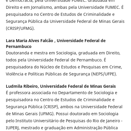
e Democracia, pela Universidade FUMEC. Graduada em
Direito e em Jornalismo, ambas pela Universidade FUMEC. É
pesquisadora no Centro de Estudos de Criminalidade e
Segurança Pública da Universidade Federal de Minas Gerais
(CRISP/UFMG).
Lara Maria Alves Falcão ,
Universidade Federal de
Pernambuco
Doutoranda e mestra em Sociologia, graduada em Direito,
todos pela Universidade Federal de Pernambuco. É
pesquisadora do Núcleo de Estudos e Pesquisas em Crime,
Violência e Políticas Públicas de Segurança (NEPS/UFPE).
Ludmila Ribeiro,
Universidade Federal de Minas Gerais
É professora associada no Departamento de Sociologia e
pesquisadora no Centro de Estudos de Criminalidade e
Segurança Pública (CRISP), ambos na Universidade Federal
de Minas Gerais (UFMG). Possui doutorado em Sociologia
pelo Instituto Universitário de Pesquisas do Rio de Janeiro -
IUPERJ, mestrado e graduação em Administração Pública