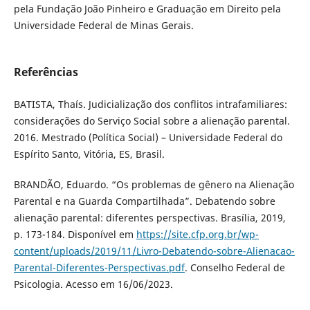
pela Fundação João Pinheiro e Graduação em Direito pela
Universidade Federal de Minas Gerais.
Referências
BATISTA, Thaís. Judicialização dos conflitos intrafamiliares:
considerações do Serviço Social sobre a alienação parental.
2016. Mestrado (Política Social) – Universidade Federal do
Espírito Santo, Vitória, ES, Brasil.
BRANDÃO, Eduardo. “Os problemas de gênero na Alienação
Parental e na Guarda Compartilhada”. Debatendo sobre
alienação parental: diferentes perspectivas. Brasília, 2019,
p. 173-184. Disponível em
https://site.cfp.org.br/wp-
content/uploads/2019/11/Livro-Debatendo-sobre-Alienacao-
Parental-Diferentes-Perspectivas.pdf
. Conselho Federal de
Psicologia. Acesso em 16/06/2023.