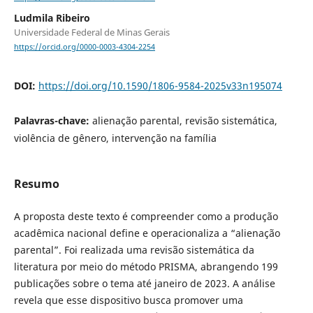
Ludmila Ribeiro
Universidade Federal de Minas Gerais
https://orcid.org/0000-0003-4304-2254
DOI:
https://doi.org/10.1590/1806-9584-2025v33n195074
Palavras-chave:
alienação parental, revisão sistemática,
violência de gênero, intervenção na família
Resumo
A proposta deste texto é compreender como a produção
acadêmica nacional define e operacionaliza a “alienação
parental”. Foi realizada uma revisão sistemática da
literatura por meio do método PRISMA, abrangendo 199
publicações sobre o tema até janeiro de 2023. A análise
revela que esse dispositivo busca promover uma