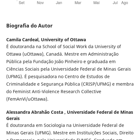
Biografia do Autor
Camila Cardeal,
University of Ottawa
É doutoranda na School of Social Work da University of
Ottawa (uOttawa), Canadá. Mestre em Administração
Pública pela Fundação João Pinheiro e graduada em
Ciências Sociais pela Universidade Federal de Minas Gerais
(UFMG). É pesquisadora no Centro de Estudos de
Criminalidade e Segurança Pública (CRISP/UFMG) e membra
do Feminist Anti-Violence Research Collective
(FemAnVi/uOttawa).
Alessandra Abrahão Costa ,
Universidade Federal de Minas
Gerais
É doutoranda em Sociologia na Universidade Federal de
Minas Gerais (UFMG). Mestre em Instituições Sociais, Direito