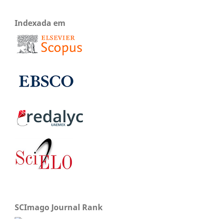
Indexada em
SCImago Journal Rank