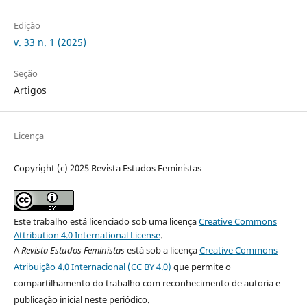
Edição
v. 33 n. 1 (2025)
Seção
Artigos
Licença
Copyright (c) 2025 Revista Estudos Feministas
Este trabalho está licenciado sob uma licença
Creative Commons
Attribution 4.0 International License
.
A
Revista Estudos Feministas
está sob a licença
Creative Commons
Atribuição 4.0 Internacional (CC BY 4.0)
que permite o
compartilhamento do trabalho com reconhecimento de autoria e
publicação inicial neste periódico.