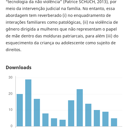
“tecnologia da não violência” (Patrice SCHUCH, 2013), por
meio da intervenção judicial na família. No entanto, essa
abordagem tem reverberado (i) no enquadramento de
interações familiares como patológicas, (ii) na violência de
gênero dirigida a mulheres que não representam o papel
de mãe dentro das molduras patriarcais, para além (iii) do
esquecimento da criança ou adolescente como sujeito de
direitos.
Downloads