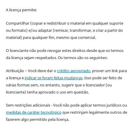
A licença permite:
Compartilhar (copiar e redistribuir o material em qualquer suporte
ou formato) e/ou adaptar (remixar, transformar, e criar a partir do
material) para qualquer fim, mesmo que comercial.
O licenciante não pode revogar estes direitos desde que os termos
da licença sejam respeitados. Os termos são os seguintes:
Atribuição – Você deve dar o
crédito apropriado
, prover um link para
a licença e
indicar se foram feitas mudanças
. Isso pode ser feito de
várias formas sem, no entanto, sugerir que o licenciador (ou
licenciante) tenha aprovado o uso em questão.
Sem restrições adicionais - Você não pode aplicar termos jurídicos ou
medidas de caráter tecnológico
que restrinjam legalmente outros de
fazerem algo permitido pela licença.