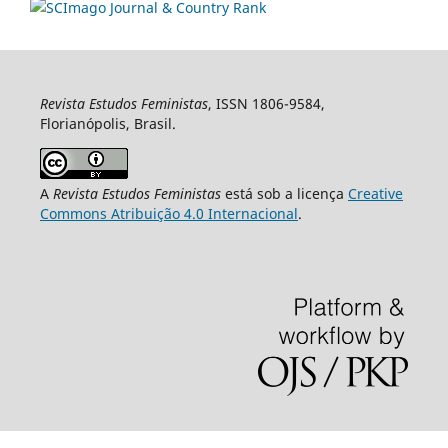
Revista Estudos Feministas
, ISSN 1806-9584,
Florianópolis, Brasil.
A
Revista Estudos Feministas
está sob a licença
Creative
Commons Atribuição 4.0 Internacional
.