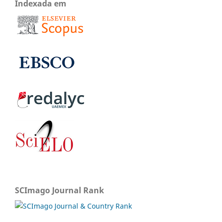
Indexada em
SCImago Journal Rank