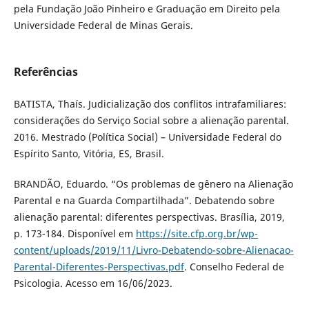
pela Fundação João Pinheiro e Graduação em Direito pela
Universidade Federal de Minas Gerais.
Referências
BATISTA, Thaís. Judicialização dos conflitos intrafamiliares:
considerações do Serviço Social sobre a alienação parental.
2016. Mestrado (Política Social) – Universidade Federal do
Espírito Santo, Vitória, ES, Brasil.
BRANDÃO, Eduardo. “Os problemas de gênero na Alienação
Parental e na Guarda Compartilhada”. Debatendo sobre
alienação parental: diferentes perspectivas. Brasília, 2019,
p. 173-184. Disponível em
https://site.cfp.org.br/wp-
content/uploads/2019/11/Livro-Debatendo-sobre-Alienacao-
Parental-Diferentes-Perspectivas.pdf
. Conselho Federal de
Psicologia. Acesso em 16/06/2023.