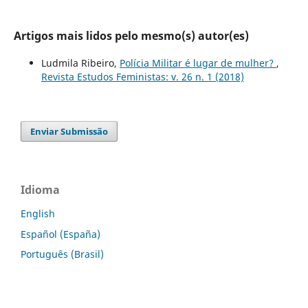
Artigos mais lidos pelo mesmo(s) autor(es)
Ludmila Ribeiro,
Polícia Militar é lugar de mulher?
,
Revista Estudos Feministas: v. 26 n. 1 (2018)
Enviar Submissão
Idioma
English
Español (España)
Português (Brasil)