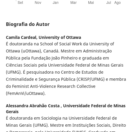
Biografia do Autor
Camila Cardeal,
University of Ottawa
É doutoranda na School of Social Work da University of
Ottawa (uOttawa), Canadá. Mestre em Administração
Pública pela Fundação João Pinheiro e graduada em
Ciências Sociais pela Universidade Federal de Minas Gerais
(UFMG). É pesquisadora no Centro de Estudos de
Criminalidade e Segurança Pública (CRISP/UFMG) e membra
do Feminist Anti-Violence Research Collective
(FemAnVi/uOttawa).
Alessandra Abrahão Costa ,
Universidade Federal de Minas
Gerais
É doutoranda em Sociologia na Universidade Federal de
Minas Gerais (UFMG). Mestre em Instituições Sociais, Direito