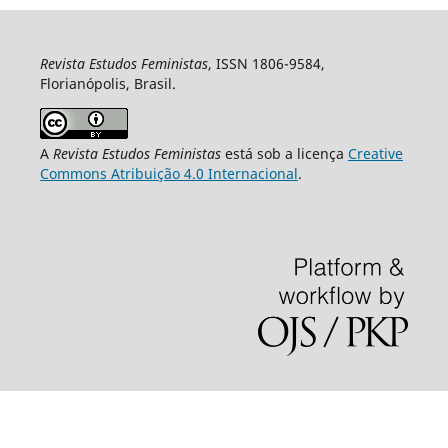
Revista Estudos Feministas
, ISSN 1806-9584,
Florianópolis, Brasil.
A
Revista Estudos Feministas
está sob a licença
Creative
Commons Atribuição 4.0 Internacional
.