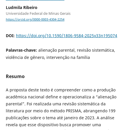
Ludmila Ribeiro
Universidade Federal de Minas Gerais
https://orcid.org/0000-0003-4304-2254
DOI:
https://doi.org/10.1590/1806-9584-2025v33n195074
Palavras-chave:
alienação parental, revisão sistemática,
violência de gênero, intervenção na família
Resumo
A proposta deste texto é compreender como a produção
acadêmica nacional define e operacionaliza a “alienação
parental”. Foi realizada uma revisão sistemática da
literatura por meio do método PRISMA, abrangendo 199
publicações sobre o tema até janeiro de 2023. A análise
revela que esse dispositivo busca promover uma