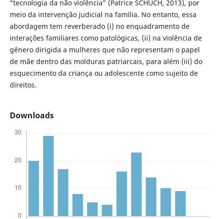
“tecnologia da não violência” (Patrice SCHUCH, 2013), por
meio da intervenção judicial na família. No entanto, essa
abordagem tem reverberado (i) no enquadramento de
interações familiares como patológicas, (ii) na violência de
gênero dirigida a mulheres que não representam o papel
de mãe dentro das molduras patriarcais, para além (iii) do
esquecimento da criança ou adolescente como sujeito de
direitos.
Downloads