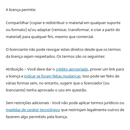
A licença permite:
Compartilhar (copiar e redistribuir o material em qualquer suporte
ou formato) e/ou adaptar (remixar, transformar, e criar a partir do
material) para qualquer fim, mesmo que comercial.
O licenciante não pode revogar estes direitos desde que os termos
da licença sejam respeitados. Os termos são os seguintes:
Atribuição – Você deve dar o
crédito apropriado
, prover um link para
a licença e
indicar se foram feitas mudanças
. Isso pode ser feito de
várias formas sem, no entanto, sugerir que o licenciador (ou
licenciante) tenha aprovado o uso em questão.
Sem restrições adicionais - Você não pode aplicar termos jurídicos ou
medidas de caráter tecnológico
que restrinjam legalmente outros de
fazerem algo permitido pela licença.