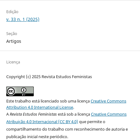
Edição
v. 33 n. 1 (2025)
Seção
Artigos
Licença
Copyright (c) 2025 Revista Estudos Feministas
Este trabalho está licenciado sob uma licença
Creative Commons
Attribution 4.0 International License
.
A
Revista Estudos Feministas
está sob a licença
Creative Commons
Atribuição 4.0 Internacional (CC BY 4.0)
que permite o
compartilhamento do trabalho com reconhecimento de autoria e
publicação inicial neste periódico.