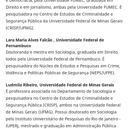
e Democracia, pela Universidade FUMEC. Graduada em
Direito e em Jornalismo, ambas pela Universidade FUMEC. É
pesquisadora no Centro de Estudos de Criminalidade e
Segurança Pública da Universidade Federal de Minas Gerais
(CRISP/UFMG).
Lara Maria Alves Falcão ,
Universidade Federal de
Pernambuco
Doutoranda e mestra em Sociologia, graduada em Direito,
todos pela Universidade Federal de Pernambuco. É
pesquisadora do Núcleo de Estudos e Pesquisas em Crime,
Violência e Políticas Públicas de Segurança (NEPS/UFPE).
Ludmila Ribeiro,
Universidade Federal de Minas Gerais
É professora associada no Departamento de Sociologia e
pesquisadora no Centro de Estudos de Criminalidade e
Segurança Pública (CRISP), ambos na Universidade Federal
de Minas Gerais (UFMG). Possui doutorado em Sociologia
pelo Instituto Universitário de Pesquisas do Rio de Janeiro -
IUPERJ, mestrado e graduação em Administração Pública