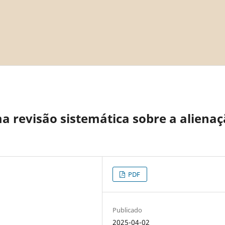
ma revisão sistemática sobre a aliena
PDF
Publicado
2025-04-02