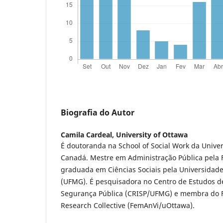
Biografia do Autor
Camila Cardeal,
University of Ottawa
É doutoranda na School of Social Work da Univer
Canadá. Mestre em Administração Pública pela 
graduada em Ciências Sociais pela Universidade
(UFMG). É pesquisadora no Centro de Estudos d
Segurança Pública (CRISP/UFMG) e membra do F
Research Collective (FemAnVi/uOttawa).