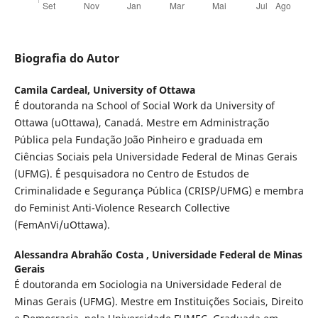
Biografia do Autor
Camila Cardeal,
University of Ottawa
É doutoranda na School of Social Work da University of
Ottawa (uOttawa), Canadá. Mestre em Administração
Pública pela Fundação João Pinheiro e graduada em
Ciências Sociais pela Universidade Federal de Minas Gerais
(UFMG). É pesquisadora no Centro de Estudos de
Criminalidade e Segurança Pública (CRISP/UFMG) e membra
do Feminist Anti-Violence Research Collective
(FemAnVi/uOttawa).
Alessandra Abrahão Costa ,
Universidade Federal de Minas
Gerais
É doutoranda em Sociologia na Universidade Federal de
Minas Gerais (UFMG). Mestre em Instituições Sociais, Direito