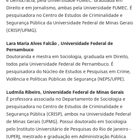
e Democracia, pela Universidade FUMEC. Graduada em
Direito e em Jornalismo, ambas pela Universidade FUMEC. É
pesquisadora no Centro de Estudos de Criminalidade e
Segurança Pública da Universidade Federal de Minas Gerais
(CRISP/UFMG).
Lara Maria Alves Falcão ,
Universidade Federal de
Pernambuco
Doutoranda e mestra em Sociologia, graduada em Direito,
todos pela Universidade Federal de Pernambuco. É
pesquisadora do Núcleo de Estudos e Pesquisas em Crime,
Violência e Políticas Públicas de Segurança (NEPS/UFPE).
Ludmila Ribeiro,
Universidade Federal de Minas Gerais
É professora associada no Departamento de Sociologia e
pesquisadora no Centro de Estudos de Criminalidade e
Segurança Pública (CRISP), ambos na Universidade Federal
de Minas Gerais (UFMG). Possui doutorado em Sociologia
pelo Instituto Universitário de Pesquisas do Rio de Janeiro -
IUPERJ, mestrado e graduação em Administração Pública