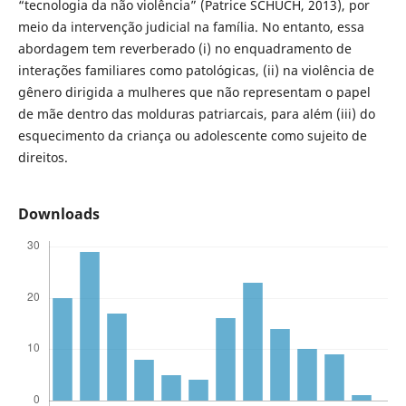
“tecnologia da não violência” (Patrice SCHUCH, 2013), por
meio da intervenção judicial na família. No entanto, essa
abordagem tem reverberado (i) no enquadramento de
interações familiares como patológicas, (ii) na violência de
gênero dirigida a mulheres que não representam o papel
de mãe dentro das molduras patriarcais, para além (iii) do
esquecimento da criança ou adolescente como sujeito de
direitos.
Downloads