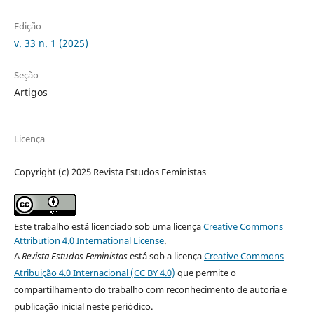
Edição
v. 33 n. 1 (2025)
Seção
Artigos
Licença
Copyright (c) 2025 Revista Estudos Feministas
Este trabalho está licenciado sob uma licença
Creative Commons
Attribution 4.0 International License
.
A
Revista Estudos Feministas
está sob a licença
Creative Commons
Atribuição 4.0 Internacional (CC BY 4.0)
que permite o
compartilhamento do trabalho com reconhecimento de autoria e
publicação inicial neste periódico.