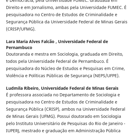
e Democracia, pela Universidade FUMEC. Graduada em
Direito e em Jornalismo, ambas pela Universidade FUMEC. É
pesquisadora no Centro de Estudos de Criminalidade e
Segurança Pública da Universidade Federal de Minas Gerais
(CRISP/UFMG).
Lara Maria Alves Falcão ,
Universidade Federal de
Pernambuco
Doutoranda e mestra em Sociologia, graduada em Direito,
todos pela Universidade Federal de Pernambuco. É
pesquisadora do Núcleo de Estudos e Pesquisas em Crime,
Violência e Políticas Públicas de Segurança (NEPS/UFPE).
Ludmila Ribeiro,
Universidade Federal de Minas Gerais
É professora associada no Departamento de Sociologia e
pesquisadora no Centro de Estudos de Criminalidade e
Segurança Pública (CRISP), ambos na Universidade Federal
de Minas Gerais (UFMG). Possui doutorado em Sociologia
pelo Instituto Universitário de Pesquisas do Rio de Janeiro -
IUPERJ, mestrado e graduação em Administração Pública