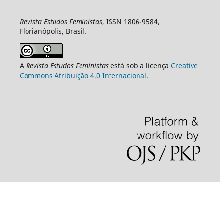
Revista Estudos Feministas
, ISSN 1806-9584,
Florianópolis, Brasil.
A
Revista Estudos Feministas
está sob a licença
Creative
Commons Atribuição 4.0 Internacional
.