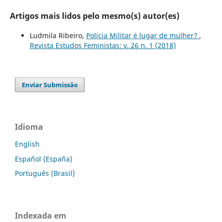
Artigos mais lidos pelo mesmo(s) autor(es)
Ludmila Ribeiro,
Polícia Militar é lugar de mulher?
,
Revista Estudos Feministas: v. 26 n. 1 (2018)
Enviar Submissão
Idioma
English
Español (España)
Português (Brasil)
Indexada em