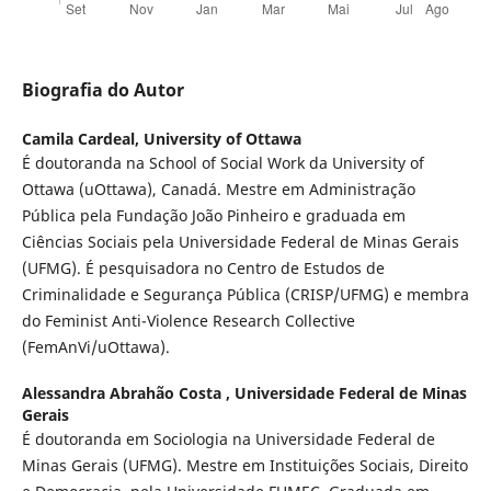
Biografia do Autor
Camila Cardeal,
University of Ottawa
É doutoranda na School of Social Work da University of
Ottawa (uOttawa), Canadá. Mestre em Administração
Pública pela Fundação João Pinheiro e graduada em
Ciências Sociais pela Universidade Federal de Minas Gerais
(UFMG). É pesquisadora no Centro de Estudos de
Criminalidade e Segurança Pública (CRISP/UFMG) e membra
do Feminist Anti-Violence Research Collective
(FemAnVi/uOttawa).
Alessandra Abrahão Costa ,
Universidade Federal de Minas
Gerais
É doutoranda em Sociologia na Universidade Federal de
Minas Gerais (UFMG). Mestre em Instituições Sociais, Direito