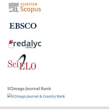
SCImago Journal Rank