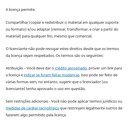
A licença permite:
Compartilhar (copiar e redistribuir o material em qualquer suporte
ou formato) e/ou adaptar (remixar, transformar, e criar a partir do
material) para qualquer fim, mesmo que comercial.
O licenciante não pode revogar estes direitos desde que os termos
da licença sejam respeitados. Os termos são os seguintes:
Atribuição – Você deve dar o
crédito apropriado
, prover um link para
a licença e
indicar se foram feitas mudanças
. Isso pode ser feito de
várias formas sem, no entanto, sugerir que o licenciador (ou
licenciante) tenha aprovado o uso em questão.
Sem restrições adicionais - Você não pode aplicar termos jurídicos ou
medidas de caráter tecnológico
que restrinjam legalmente outros de
fazerem algo permitido pela licença.