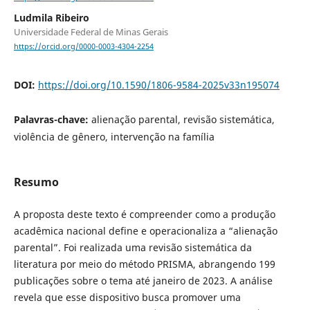
Ludmila Ribeiro
Universidade Federal de Minas Gerais
https://orcid.org/0000-0003-4304-2254
DOI:
https://doi.org/10.1590/1806-9584-2025v33n195074
Palavras-chave:
alienação parental, revisão sistemática,
violência de gênero, intervenção na família
Resumo
A proposta deste texto é compreender como a produção
acadêmica nacional define e operacionaliza a “alienação
parental”. Foi realizada uma revisão sistemática da
literatura por meio do método PRISMA, abrangendo 199
publicações sobre o tema até janeiro de 2023. A análise
revela que esse dispositivo busca promover uma