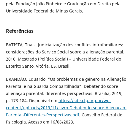
pela Fundação João Pinheiro e Graduação em Direito pela
Universidade Federal de Minas Gerais.
Referências
BATISTA, Thaís. Judicialização dos conflitos intrafamiliares:
considerações do Serviço Social sobre a alienação parental.
2016. Mestrado (Política Social) – Universidade Federal do
Espírito Santo, Vitória, ES, Brasil.
BRANDÃO, Eduardo. “Os problemas de gênero na Alienação
Parental e na Guarda Compartilhada”. Debatendo sobre
alienação parental: diferentes perspectivas. Brasília, 2019,
p. 173-184. Disponível em
https://site.cfp.org.br/wp-
content/uploads/2019/11/Livro-Debatendo-sobre-Alienacao-
Parental-Diferentes-Perspectivas.pdf
. Conselho Federal de
Psicologia. Acesso em 16/06/2023.