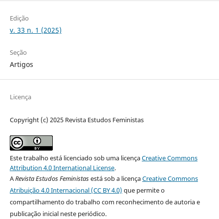
Edição
v. 33 n. 1 (2025)
Seção
Artigos
Licença
Copyright (c) 2025 Revista Estudos Feministas
Este trabalho está licenciado sob uma licença
Creative Commons
Attribution 4.0 International License
.
A
Revista Estudos Feministas
está sob a licença
Creative Commons
Atribuição 4.0 Internacional (CC BY 4.0)
que permite o
compartilhamento do trabalho com reconhecimento de autoria e
publicação inicial neste periódico.