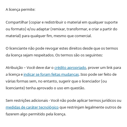
A licença permite:
Compartilhar (copiar e redistribuir o material em qualquer suporte
ou formato) e/ou adaptar (remixar, transformar, e criar a partir do
material) para qualquer fim, mesmo que comercial.
O licenciante não pode revogar estes direitos desde que os termos
da licença sejam respeitados. Os termos são os seguintes:
Atribuição – Você deve dar o
crédito apropriado
, prover um link para
a licença e
indicar se foram feitas mudanças
. Isso pode ser feito de
várias formas sem, no entanto, sugerir que o licenciador (ou
licenciante) tenha aprovado o uso em questão.
Sem restrições adicionais - Você não pode aplicar termos jurídicos ou
medidas de caráter tecnológico
que restrinjam legalmente outros de
fazerem algo permitido pela licença.