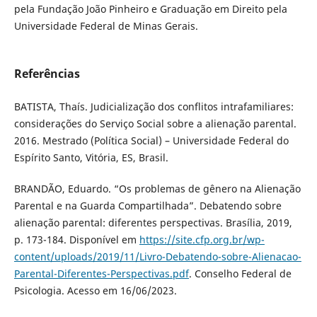
pela Fundação João Pinheiro e Graduação em Direito pela
Universidade Federal de Minas Gerais.
Referências
BATISTA, Thaís. Judicialização dos conflitos intrafamiliares:
considerações do Serviço Social sobre a alienação parental.
2016. Mestrado (Política Social) – Universidade Federal do
Espírito Santo, Vitória, ES, Brasil.
BRANDÃO, Eduardo. “Os problemas de gênero na Alienação
Parental e na Guarda Compartilhada”. Debatendo sobre
alienação parental: diferentes perspectivas. Brasília, 2019,
p. 173-184. Disponível em
https://site.cfp.org.br/wp-
content/uploads/2019/11/Livro-Debatendo-sobre-Alienacao-
Parental-Diferentes-Perspectivas.pdf
. Conselho Federal de
Psicologia. Acesso em 16/06/2023.