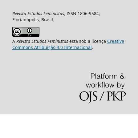
Revista Estudos Feministas
, ISSN 1806-9584,
Florianópolis, Brasil.
A
Revista Estudos Feministas
está sob a licença
Creative
Commons Atribuição 4.0 Internacional
.