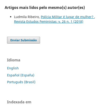
Artigos mais lidos pelo mesmo(s) autor(es)
Ludmila Ribeiro,
Polícia Militar é lugar de mulher?
,
Revista Estudos Feministas: v. 26 n. 1 (2018)
Enviar Submissão
Idioma
English
Español (España)
Português (Brasil)
Indexada em