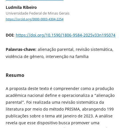
Ludmila Ribeiro
Universidade Federal de Minas Gerais
https://orcid.org/0000-0003-4304-2254
DOI:
https://doi.org/10.1590/1806-9584-2025v33n195074
Palavras-chave:
alienação parental, revisão sistemática,
violência de gênero, intervenção na família
Resumo
A proposta deste texto é compreender como a produção
acadêmica nacional define e operacionaliza a “alienação
parental”. Foi realizada uma revisão sistemática da
literatura por meio do método PRISMA, abrangendo 199
publicações sobre o tema até janeiro de 2023. A análise
revela que esse dispositivo busca promover uma