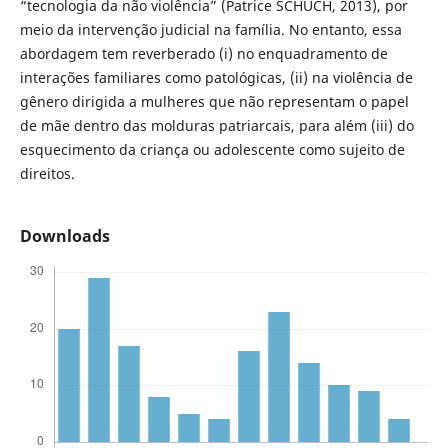
“tecnologia da não violência” (Patrice SCHUCH, 2013), por
meio da intervenção judicial na família. No entanto, essa
abordagem tem reverberado (i) no enquadramento de
interações familiares como patológicas, (ii) na violência de
gênero dirigida a mulheres que não representam o papel
de mãe dentro das molduras patriarcais, para além (iii) do
esquecimento da criança ou adolescente como sujeito de
direitos.
Downloads