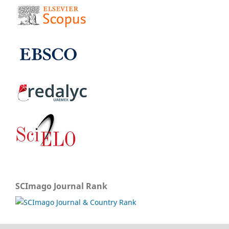
SCImago Journal Rank