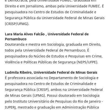
e Democracia, pela Universidade FUMEC. Graduada em
Direito e em Jornalismo, ambas pela Universidade FUMEC. É
pesquisadora no Centro de Estudos de Criminalidade e
Segurança Pública da Universidade Federal de Minas Gerais
(CRISP/UFMG).
Lara Maria Alves Falcão ,
Universidade Federal de
Pernambuco
Doutoranda e mestra em Sociologia, graduada em Direito,
todos pela Universidade Federal de Pernambuco. É
pesquisadora do Núcleo de Estudos e Pesquisas em Crime,
Violência e Políticas Públicas de Segurança (NEPS/UFPE).
Ludmila Ribeiro,
Universidade Federal de Minas Gerais
É professora associada no Departamento de Sociologia e
pesquisadora no Centro de Estudos de Criminalidade e
Segurança Pública (CRISP), ambos na Universidade Federal
de Minas Gerais (UFMG). Possui doutorado em Sociologia
pelo Instituto Universitário de Pesquisas do Rio de Janeiro -
IUPERJ, mestrado e graduação em Administração Pública