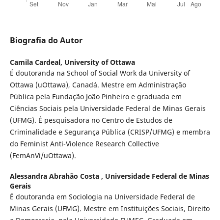
Biografia do Autor
Camila Cardeal,
University of Ottawa
É doutoranda na School of Social Work da University of
Ottawa (uOttawa), Canadá. Mestre em Administração
Pública pela Fundação João Pinheiro e graduada em
Ciências Sociais pela Universidade Federal de Minas Gerais
(UFMG). É pesquisadora no Centro de Estudos de
Criminalidade e Segurança Pública (CRISP/UFMG) e membra
do Feminist Anti-Violence Research Collective
(FemAnVi/uOttawa).
Alessandra Abrahão Costa ,
Universidade Federal de Minas
Gerais
É doutoranda em Sociologia na Universidade Federal de
Minas Gerais (UFMG). Mestre em Instituições Sociais, Direito