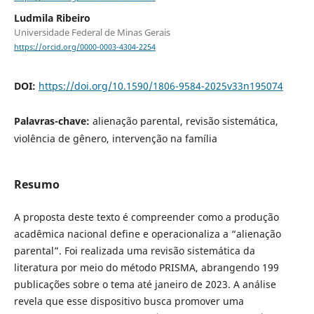
Ludmila Ribeiro
Universidade Federal de Minas Gerais
https://orcid.org/0000-0003-4304-2254
DOI:
https://doi.org/10.1590/1806-9584-2025v33n195074
Palavras-chave:
alienação parental, revisão sistemática,
violência de gênero, intervenção na família
Resumo
A proposta deste texto é compreender como a produção
acadêmica nacional define e operacionaliza a “alienação
parental”. Foi realizada uma revisão sistemática da
literatura por meio do método PRISMA, abrangendo 199
publicações sobre o tema até janeiro de 2023. A análise
revela que esse dispositivo busca promover uma