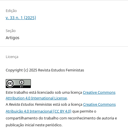
Edição
v. 33 n. 1 (2025)
Seção
Artigos
Licença
Copyright (c) 2025 Revista Estudos Feministas
Este trabalho está licenciado sob uma licença
Creative Commons
Attribution 4.0 International License
.
A
Revista Estudos Feministas
está sob a licença
Creative Commons
Atribuição 4.0 Internacional (CC BY 4.0)
que permite o
compartilhamento do trabalho com reconhecimento de autoria e
publicação inicial neste periódico.