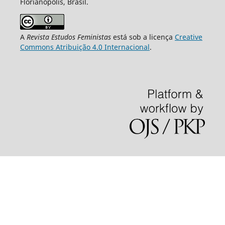
Florianópolis, Brasil.
A
Revista Estudos Feministas
está sob a licença
Creative
Commons Atribuição 4.0 Internacional
.