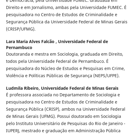
e Democracia, pela Universidade FUMEC. Graduada em
Direito e em Jornalismo, ambas pela Universidade FUMEC. É
pesquisadora no Centro de Estudos de Criminalidade e
Segurança Pública da Universidade Federal de Minas Gerais
(CRISP/UFMG).
Lara Maria Alves Falcão ,
Universidade Federal de
Pernambuco
Doutoranda e mestra em Sociologia, graduada em Direito,
todos pela Universidade Federal de Pernambuco. É
pesquisadora do Núcleo de Estudos e Pesquisas em Crime,
Violência e Políticas Públicas de Segurança (NEPS/UFPE).
Ludmila Ribeiro,
Universidade Federal de Minas Gerais
É professora associada no Departamento de Sociologia e
pesquisadora no Centro de Estudos de Criminalidade e
Segurança Pública (CRISP), ambos na Universidade Federal
de Minas Gerais (UFMG). Possui doutorado em Sociologia
pelo Instituto Universitário de Pesquisas do Rio de Janeiro -
IUPERJ, mestrado e graduação em Administração Pública