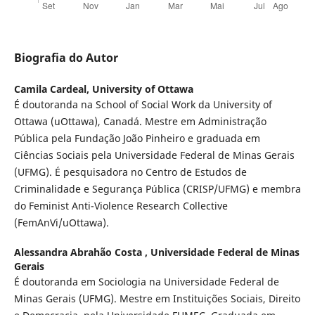
Biografia do Autor
Camila Cardeal,
University of Ottawa
É doutoranda na School of Social Work da University of
Ottawa (uOttawa), Canadá. Mestre em Administração
Pública pela Fundação João Pinheiro e graduada em
Ciências Sociais pela Universidade Federal de Minas Gerais
(UFMG). É pesquisadora no Centro de Estudos de
Criminalidade e Segurança Pública (CRISP/UFMG) e membra
do Feminist Anti-Violence Research Collective
(FemAnVi/uOttawa).
Alessandra Abrahão Costa ,
Universidade Federal de Minas
Gerais
É doutoranda em Sociologia na Universidade Federal de
Minas Gerais (UFMG). Mestre em Instituições Sociais, Direito