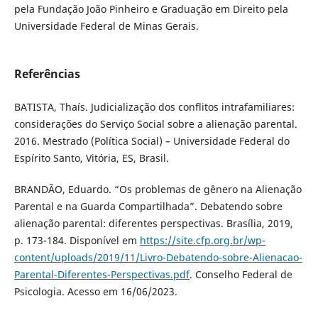
pela Fundação João Pinheiro e Graduação em Direito pela
Universidade Federal de Minas Gerais.
Referências
BATISTA, Thaís. Judicialização dos conflitos intrafamiliares:
considerações do Serviço Social sobre a alienação parental.
2016. Mestrado (Política Social) – Universidade Federal do
Espírito Santo, Vitória, ES, Brasil.
BRANDÃO, Eduardo. “Os problemas de gênero na Alienação
Parental e na Guarda Compartilhada”. Debatendo sobre
alienação parental: diferentes perspectivas. Brasília, 2019,
p. 173-184. Disponível em
https://site.cfp.org.br/wp-
content/uploads/2019/11/Livro-Debatendo-sobre-Alienacao-
Parental-Diferentes-Perspectivas.pdf
. Conselho Federal de
Psicologia. Acesso em 16/06/2023.