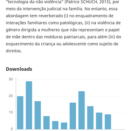
“tecnologia da não violência” (Patrice SCHUCH, 2013), por
meio da intervenção judicial na família. No entanto, essa
abordagem tem reverberado (i) no enquadramento de
interações familiares como patológicas, (ii) na violência de
gênero dirigida a mulheres que não representam o papel
de mãe dentro das molduras patriarcais, para além (iii) do
esquecimento da criança ou adolescente como sujeito de
direitos.
Downloads