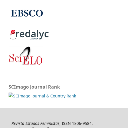
SCImago Journal Rank
Revista Estudos Feministas
, ISSN 1806-9584,