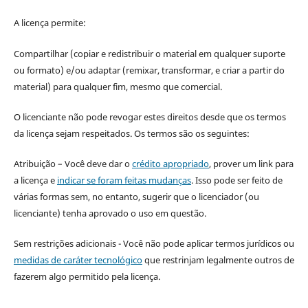
A licença permite:
Compartilhar (copiar e redistribuir o material em qualquer suporte
ou formato) e/ou adaptar (remixar, transformar, e criar a partir do
material) para qualquer fim, mesmo que comercial.
O licenciante não pode revogar estes direitos desde que os termos
da licença sejam respeitados. Os termos são os seguintes:
Atribuição – Você deve dar o
crédito apropriado
, prover um link para
a licença e
indicar se foram feitas mudanças
. Isso pode ser feito de
várias formas sem, no entanto, sugerir que o licenciador (ou
licenciante) tenha aprovado o uso em questão.
Sem restrições adicionais - Você não pode aplicar termos jurídicos ou
medidas de caráter tecnológico
que restrinjam legalmente outros de
fazerem algo permitido pela licença.