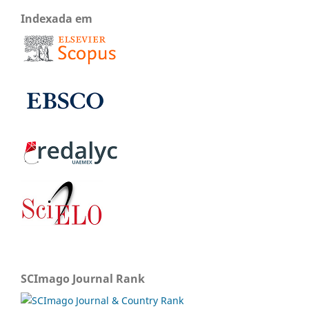
Indexada em
SCImago Journal Rank