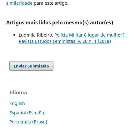
similaridade
para este artigo.
Artigos mais lidos pelo mesmo(s) autor(es)
Ludmila Ribeiro,
Polícia Militar é lugar de mulher?
,
Revista Estudos Feministas: v. 26 n. 1 (2018)
Enviar Submissão
Idioma
English
Español (España)
Português (Brasil)