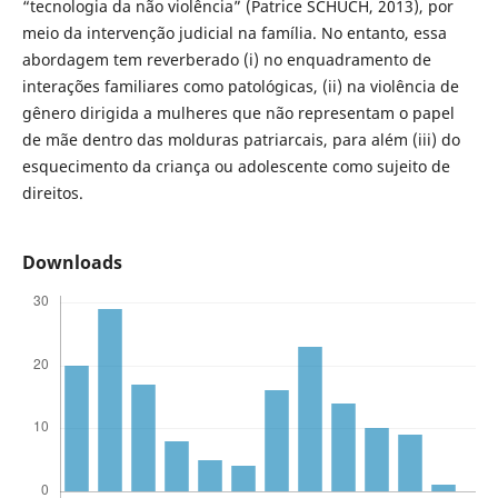
“tecnologia da não violência” (Patrice SCHUCH, 2013), por
meio da intervenção judicial na família. No entanto, essa
abordagem tem reverberado (i) no enquadramento de
interações familiares como patológicas, (ii) na violência de
gênero dirigida a mulheres que não representam o papel
de mãe dentro das molduras patriarcais, para além (iii) do
esquecimento da criança ou adolescente como sujeito de
direitos.
Downloads