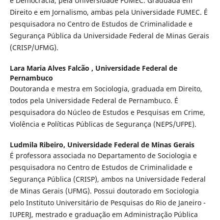
e Democracia, pela Universidade FUMEC. Graduada em
Direito e em Jornalismo, ambas pela Universidade FUMEC. É
pesquisadora no Centro de Estudos de Criminalidade e
Segurança Pública da Universidade Federal de Minas Gerais
(CRISP/UFMG).
Lara Maria Alves Falcão ,
Universidade Federal de
Pernambuco
Doutoranda e mestra em Sociologia, graduada em Direito,
todos pela Universidade Federal de Pernambuco. É
pesquisadora do Núcleo de Estudos e Pesquisas em Crime,
Violência e Políticas Públicas de Segurança (NEPS/UFPE).
Ludmila Ribeiro,
Universidade Federal de Minas Gerais
É professora associada no Departamento de Sociologia e
pesquisadora no Centro de Estudos de Criminalidade e
Segurança Pública (CRISP), ambos na Universidade Federal
de Minas Gerais (UFMG). Possui doutorado em Sociologia
pelo Instituto Universitário de Pesquisas do Rio de Janeiro -
IUPERJ, mestrado e graduação em Administração Pública