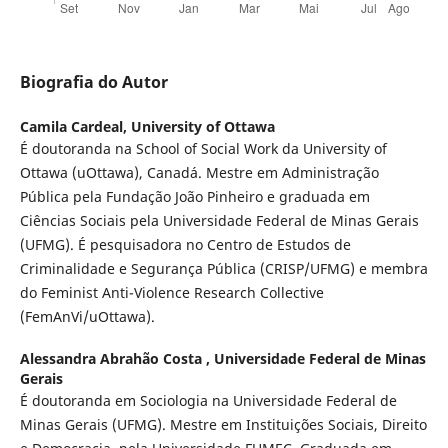
Biografia do Autor
Camila Cardeal,
University of Ottawa
É doutoranda na School of Social Work da University of
Ottawa (uOttawa), Canadá. Mestre em Administração
Pública pela Fundação João Pinheiro e graduada em
Ciências Sociais pela Universidade Federal de Minas Gerais
(UFMG). É pesquisadora no Centro de Estudos de
Criminalidade e Segurança Pública (CRISP/UFMG) e membra
do Feminist Anti-Violence Research Collective
(FemAnVi/uOttawa).
Alessandra Abrahão Costa ,
Universidade Federal de Minas
Gerais
É doutoranda em Sociologia na Universidade Federal de
Minas Gerais (UFMG). Mestre em Instituições Sociais, Direito