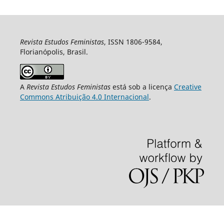
Revista Estudos Feministas
, ISSN 1806-9584,
Florianópolis, Brasil.
A
Revista Estudos Feministas
está sob a licença
Creative
Commons Atribuição 4.0 Internacional
.