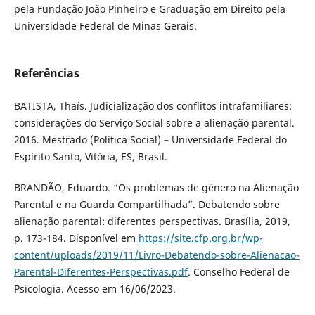
pela Fundação João Pinheiro e Graduação em Direito pela
Universidade Federal de Minas Gerais.
Referências
BATISTA, Thaís. Judicialização dos conflitos intrafamiliares:
considerações do Serviço Social sobre a alienação parental.
2016. Mestrado (Política Social) – Universidade Federal do
Espírito Santo, Vitória, ES, Brasil.
BRANDÃO, Eduardo. “Os problemas de gênero na Alienação
Parental e na Guarda Compartilhada”. Debatendo sobre
alienação parental: diferentes perspectivas. Brasília, 2019,
p. 173-184. Disponível em
https://site.cfp.org.br/wp-
content/uploads/2019/11/Livro-Debatendo-sobre-Alienacao-
Parental-Diferentes-Perspectivas.pdf
. Conselho Federal de
Psicologia. Acesso em 16/06/2023.