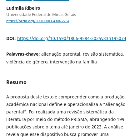
Ludmila Ribeiro
Universidade Federal de Minas Gerais
https://orcid.org/0000-0003-4304-2254
DOI:
https://doi.org/10.1590/1806-9584-2025v33n195074
Palavras-chave:
alienação parental, revisão sistemática,
violência de gênero, intervenção na família
Resumo
A proposta deste texto é compreender como a produção
acadêmica nacional define e operacionaliza a “alienação
parental”. Foi realizada uma revisão sistemática da
literatura por meio do método PRISMA, abrangendo 199
publicações sobre o tema até janeiro de 2023. A análise
revela que esse dispositivo busca promover uma