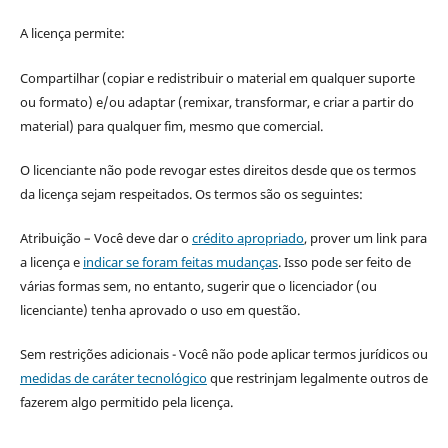
A licença permite:
Compartilhar (copiar e redistribuir o material em qualquer suporte
ou formato) e/ou adaptar (remixar, transformar, e criar a partir do
material) para qualquer fim, mesmo que comercial.
O licenciante não pode revogar estes direitos desde que os termos
da licença sejam respeitados. Os termos são os seguintes:
Atribuição – Você deve dar o
crédito apropriado
, prover um link para
a licença e
indicar se foram feitas mudanças
. Isso pode ser feito de
várias formas sem, no entanto, sugerir que o licenciador (ou
licenciante) tenha aprovado o uso em questão.
Sem restrições adicionais - Você não pode aplicar termos jurídicos ou
medidas de caráter tecnológico
que restrinjam legalmente outros de
fazerem algo permitido pela licença.