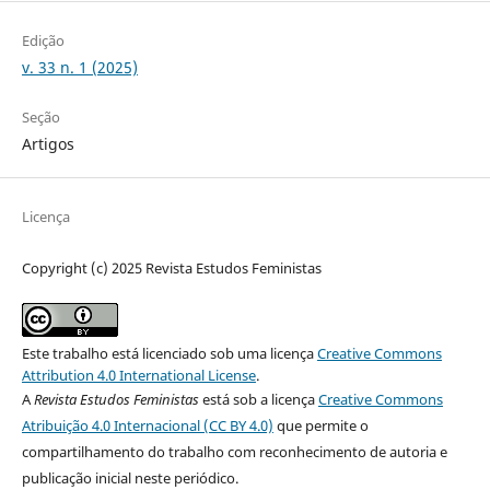
Edição
v. 33 n. 1 (2025)
Seção
Artigos
Licença
Copyright (c) 2025 Revista Estudos Feministas
Este trabalho está licenciado sob uma licença
Creative Commons
Attribution 4.0 International License
.
A
Revista Estudos Feministas
está sob a licença
Creative Commons
Atribuição 4.0 Internacional (CC BY 4.0)
que permite o
compartilhamento do trabalho com reconhecimento de autoria e
publicação inicial neste periódico.