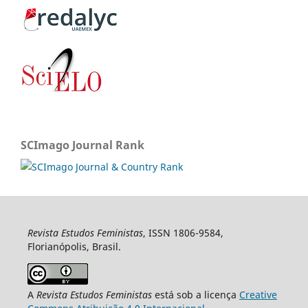
SCImago Journal Rank
Revista Estudos Feministas
, ISSN 1806-9584,
Florianópolis, Brasil.
A
Revista Estudos Feministas
está sob a licença
Creative