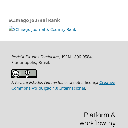
SCImago Journal Rank
Revista Estudos Feministas
, ISSN 1806-9584,
Florianópolis, Brasil.
A
Revista Estudos Feministas
está sob a licença
Creative
Commons Atribuição 4.0 Internacional
.