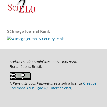
SCImago Journal Rank
Revista Estudos Feministas
, ISSN 1806-9584,
Florianópolis, Brasil.
A
Revista Estudos Feministas
está sob a licença
Creative
Commons Atribuição 4.0 Internacional
.