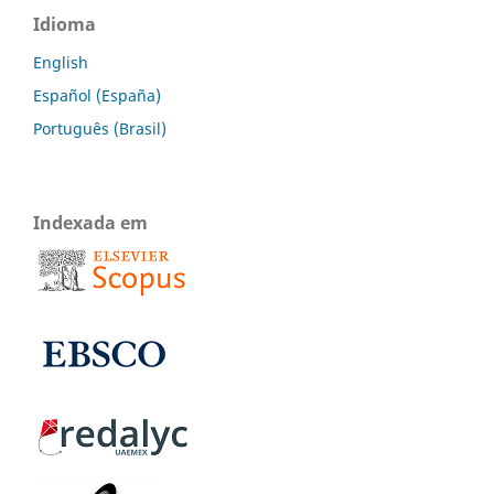
Idioma
English
Español (España)
Português (Brasil)
Indexada em