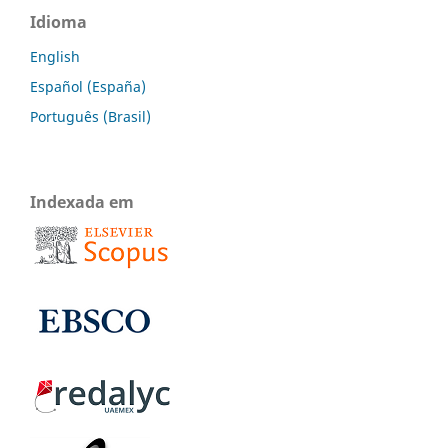
Idioma
English
Español (España)
Português (Brasil)
Indexada em