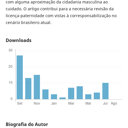
com alguma aproximação da cidadania masculina ao
cuidado. O artigo contribui para a necessária revisão da
licença-paternidade com vistas à corresponsabilização no
cenário brasileiro atual.
Downloads
Biografia do Autor