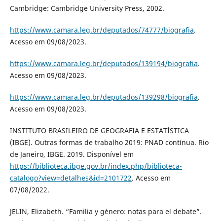
Cambridge: Cambridge University Press, 2002.
https://www.camara.leg.br/deputados/74777/biografia
.
Acesso em 09/08/2023.
https://www.camara.leg.br/deputados/139194/biografia
.
Acesso em 09/08/2023.
https://www.camara.leg.br/deputados/139298/biografia
.
Acesso em 09/08/2023.
INSTITUTO BRASILEIRO DE GEOGRAFIA E ESTATÍSTICA
(IBGE). Outras formas de trabalho 2019: PNAD contínua. Rio
de Janeiro, IBGE. 2019. Disponível em
https://biblioteca.ibge.gov.br/index.php/biblioteca-
catalogo?view=detalhes&id=2101722
. Acesso em
07/08/2022.
JELIN, Elizabeth. “Familia y género: notas para el debate”.