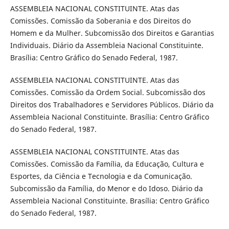
ASSEMBLEIA NACIONAL CONSTITUINTE. Atas das
Comissões. Comissão da Soberania e dos Direitos do
Homem e da Mulher. Subcomissão dos Direitos e Garantias
Individuais. Diário da Assembleia Nacional Constituinte.
Brasília: Centro Gráfico do Senado Federal, 1987.
ASSEMBLEIA NACIONAL CONSTITUINTE. Atas das
Comissões. Comissão da Ordem Social. Subcomissão dos
Direitos dos Trabalhadores e Servidores Públicos. Diário da
Assembleia Nacional Constituinte. Brasília: Centro Gráfico
do Senado Federal, 1987.
ASSEMBLEIA NACIONAL CONSTITUINTE. Atas das
Comissões. Comissão da Família, da Educação, Cultura e
Esportes, da Ciência e Tecnologia e da Comunicação.
Subcomissão da Família, do Menor e do Idoso. Diário da
Assembleia Nacional Constituinte. Brasília: Centro Gráfico
do Senado Federal, 1987.