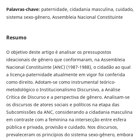
Palavras-chave:
paternidade, cidadania masculina, cuidado,
sistema sexo-gênero, Assembleia Nacional Constituinte
Resumo
O objetivo deste artigo é analisar os pressupostos
ideacionais de gênero que conformaram, na Assembleia
Nacional Constituinte (ANC) (1987-1988), o cidadão ao qual
a licença-paternidade atualmente em vigor foi conferida
como direito. Adotam-se como instrumental teórico-
metodológico o Institucionalismo Discursivo, a Análise
Crítica de Discurso e a perspectiva de gênero. Analisam-se
os discursos de atores sociais e políticos na etapa das
Subcomissões da ANC, considerando a cidadania masculina
em contraste com a feminina na intersecção entre esfera
pública e privada, provisão e cuidado. Nos discursos,
prevaleceram os princípios do sistema sexo-gênero, embora