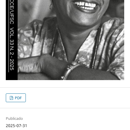
PDF
Publicado
2025-07-31