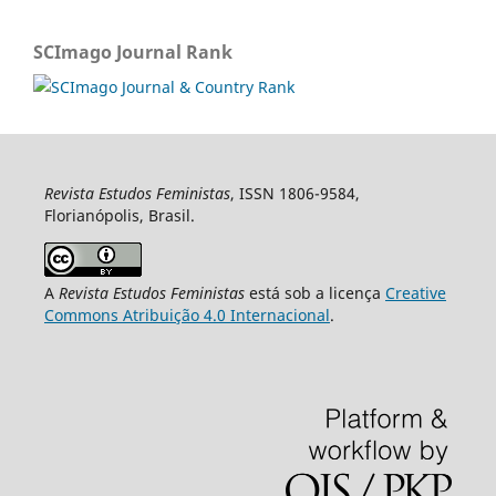
SCImago Journal Rank
Revista Estudos Feministas
, ISSN 1806-9584,
Florianópolis, Brasil.
A
Revista Estudos Feministas
está sob a licença
Creative
Commons Atribuição 4.0 Internacional
.