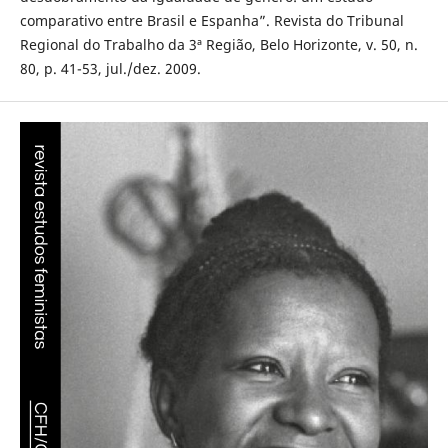
comparativo entre Brasil e Espanha”. Revista do Tribunal
Regional do Trabalho da 3ª Região, Belo Horizonte, v. 50, n.
80, p. 41-53, jul./dez. 2009.