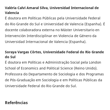
Valéria Calvi Amaral Silva,
Universidad Internacional de
Valencia
É doutora em Políticas Públicas pela Universidade Federal
do Rio Grande do Sul e Universidad de Valencia (Espanha). É
docente colaboradora externa no Máster Universitario en
Intervención Interdisciplinar en Violencia de Género da
Universidad Internacional de Valencia (Espanha).
Soraya Vargas Côrtes,
Universidade Federal do Rio Grande
do Sul
É doutora em Políticas e Administração Social pela London
School of Economics and Political Science (Reino Unido).
Professora do Departamento de Sociologia e dos Programas
de Pós-Graduação em Sociologia e em Políticas Públicas da
Universidade Federal do Rio Grande do Sul.
Referências