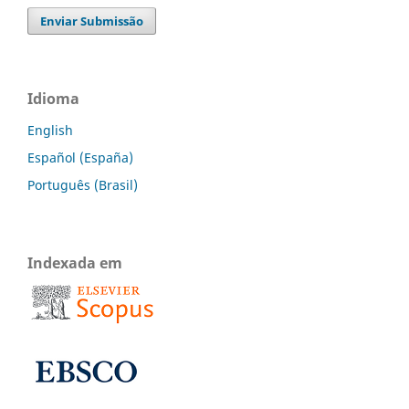
Enviar Submissão
Idioma
English
Español (España)
Português (Brasil)
Indexada em