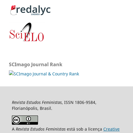
SCImago Journal Rank
Revista Estudos Feministas
, ISSN 1806-9584,
Florianópolis, Brasil.
A
Revista Estudos Feministas
está sob a licença
Creative