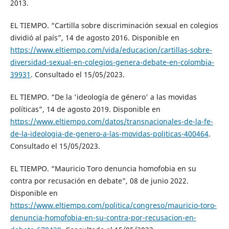
2013.
EL TIEMPO. “Cartilla sobre discriminación sexual en colegios
dividió al país”, 14 de agosto 2016. Disponible en
https://www.eltiempo.com/vida/educacion/cartillas-sobre-
diversidad-sexual-en-colegios-genera-debate-en-colombia-
39931
. Consultado el 15/05/2023.
EL TIEMPO. “De la 'ideología de género' a las movidas
políticas”, 14 de agosto 2019. Disponible en
https://www.eltiempo.com/datos/transnacionales-de-la-fe-
de-la-ideologia-de-genero-a-las-movidas-politicas-400464
.
Consultado el 15/05/2023.
EL TIEMPO. “Mauricio Toro denuncia homofobia en su
contra por recusación en debate”, 08 de junio 2022.
Disponible en
https://www.eltiempo.com/politica/congreso/mauricio-toro-
denuncia-homofobia-en-su-contra-por-recusacion-en-