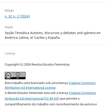
Edição
v. 32 n. 2 (2024)
Seção
Seção Temática Autores, discursos y debates anti-género en
América Latina, el Caribe y España
Licença
Copyright (c) 2024 Revista Estudos Feministas
Este trabalho está licenciado sob uma licença
Creative Commons
Attribution 4.0 International License
.
A
Revista Estudos Feministas
está sob a licença
Creative Commons
Atribuição 4.0 Internacional (CC BY 4.0)
que permite o
compartilhamento do trabalho com reconhecimento de autoria e