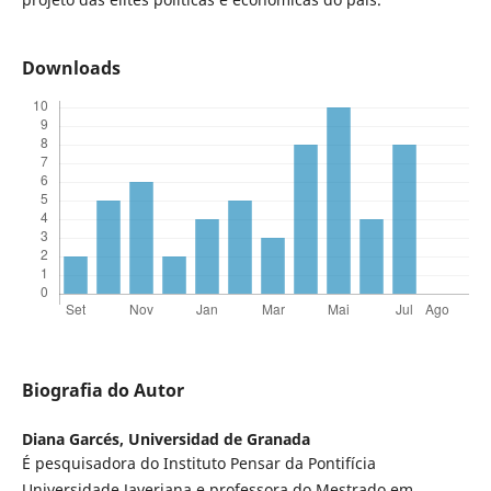
Downloads
Biografia do Autor
Diana Garcés,
Universidad de Granada
É pesquisadora do Instituto Pensar da Pontifícia
Universidade Javeriana e professora do Mestrado em