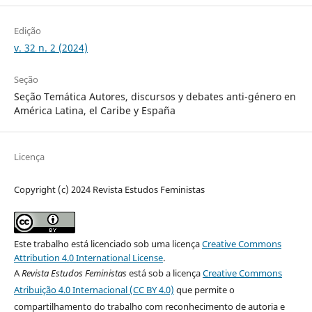
Edição
v. 32 n. 2 (2024)
Seção
Seção Temática Autores, discursos y debates anti-género en
América Latina, el Caribe y España
Licença
Copyright (c) 2024 Revista Estudos Feministas
Este trabalho está licenciado sob uma licença
Creative Commons
Attribution 4.0 International License
.
A
Revista Estudos Feministas
está sob a licença
Creative Commons
Atribuição 4.0 Internacional (CC BY 4.0)
que permite o
compartilhamento do trabalho com reconhecimento de autoria e