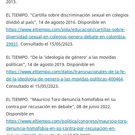
2013.
EL TIEMPO. “Cartilla sobre discriminación sexual en colegios
dividió al país”, 14 de agosto 2016. Disponible en
https://www.eltiempo.com/vida/educacion/cartillas-sobre-
diversidad-sexual-en-colegios-genera-debate-en-colombia-
39931
. Consultado el 15/05/2023.
EL TIEMPO. “De la 'ideología de género' a las movidas
políticas”, 14 de agosto 2019. Disponible en
https://www.eltiempo.com/datos/transnacionales-de-la-fe-
de-la-ideologia-de-genero-a-las-movidas-politicas-400464
.
Consultado el 15/05/2023.
EL TIEMPO. “Mauricio Toro denuncia homofobia en su
contra por recusación en debate”, 08 de junio 2022.
Disponible en
https://www.eltiempo.com/politica/congreso/mauricio-toro-
denuncia-homofobia-en-su-contra-por-recusacion-en-