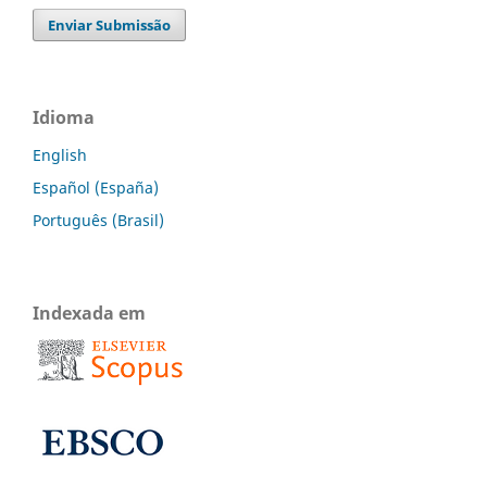
Enviar Submissão
Idioma
English
Español (España)
Português (Brasil)
Indexada em