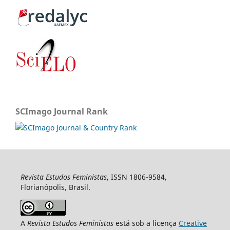
SCImago Journal Rank
Revista Estudos Feministas
, ISSN 1806-9584,
Florianópolis, Brasil.
A
Revista Estudos Feministas
está sob a licença
Creative