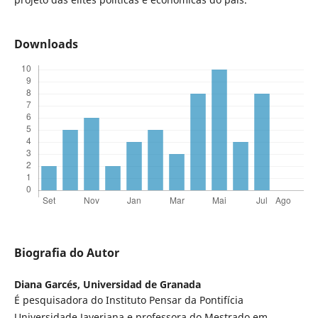
Downloads
Biografia do Autor
Diana Garcés,
Universidad de Granada
É pesquisadora do Instituto Pensar da Pontifícia
Universidade Javeriana e professora do Mestrado em